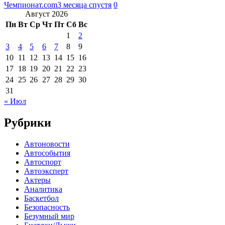
Чемпионат.com
3 месяца спустя
0
Август 2026
Пн
Вт
Ср
Чт
Пт
Сб
Вс
1
2
3
4
5
6
7
8
9
10
11
12
13
14
15
16
17
18
19
20
21
22
23
24
25
26
27
28
29
30
31
« Июл
Рубрики
Автоновости
Автособытия
Автоспорт
Автоэксперт
Актеры
Аналитика
Баскетбол
Безопасность
Безумный мир