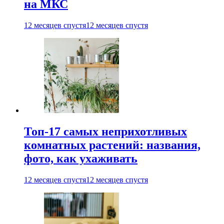
на МКС
12 месяцев спустя
12 месяцев спустя
Топ-17 самых неприхотливых
комнатных растений: названия,
фото, как ухаживать
12 месяцев спустя
12 месяцев спустя