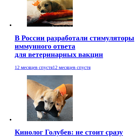
В России разработали стимуляторы
иммунного ответа
для ветеринарных вакцин
12 месяцев спустя
12 месяцев спустя
Кинолог Голубев: не стоит сразу