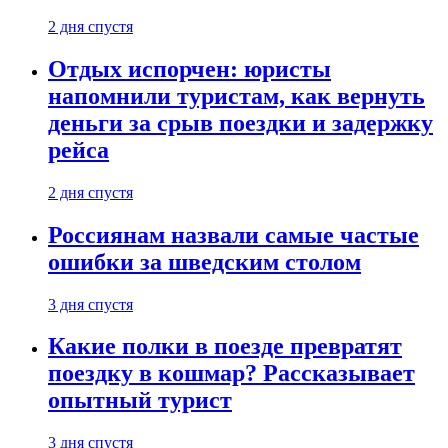
2 дня спустя
Отдых испорчен: юристы
напомнили туристам, как вернуть
деньги за срыв поездки и задержку
рейса
2 дня спустя
Россиянам назвали самые частые
ошибки за шведским столом
3 дня спустя
Какие полки в поезде превратят
поездку в кошмар? Рассказывает
опытный турист
3 дня спустя