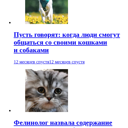
Пусть говорят: когда люди смогут
общаться со своими кошками
и собаками
12 месяцев спустя
12 месяцев спустя
Фелинолог назвала содержание