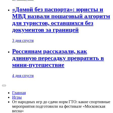
«Домой без паспорта»: юристы и
МВД назвали пошаговый алгоритм
для туристов, оставшихся без
документов за границей
3 дня спустя
Россиянам рассказали, как
длинную пересадку превратить в
мини-путешествие
4 дня спустя
Главная
Игры
От народных игр до сдачи норм ГТО: какие спортивные
мероприятия подготовили на фестивале «Московская
весна»