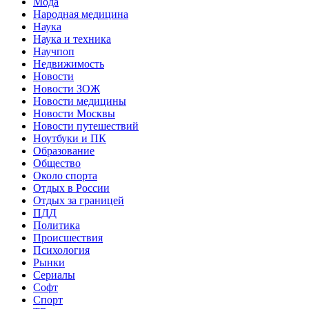
Мода
Народная медицина
Наука
Наука и техника
Научпоп
Недвижимость
Новости
Новости ЗОЖ
Новости медицины
Новости Москвы
Новости путешествий
Ноутбуки и ПК
Образование
Общество
Около спорта
Отдых в России
Отдых за границей
ПДД
Политика
Происшествия
Психология
Рынки
Сериалы
Софт
Спорт