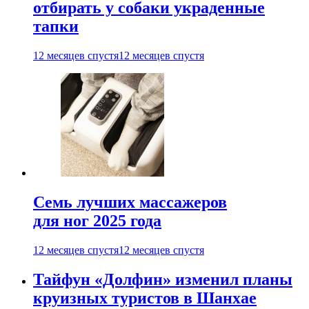
отбирать у собаки украденные
тапки
12 месяцев спустя
12 месяцев спустя
Семь лучших массажеров
для ног 2025 года
12 месяцев спустя
12 месяцев спустя
Тайфун «Долфин» изменил планы
круизных туристов в Шанхае