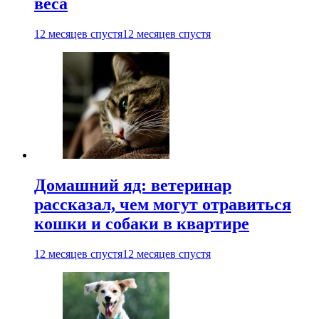
веса
12 месяцев спустя
12 месяцев спустя
Домашний яд: ветеринар
рассказал, чем могут отравиться
кошки и собаки в квартире
12 месяцев спустя
12 месяцев спустя