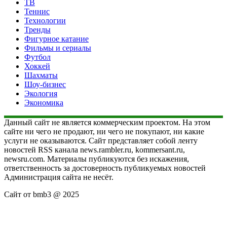
ТВ
Теннис
Технологии
Тренды
Фигурное катание
Фильмы и сериалы
Футбол
Хоккей
Шахматы
Шоу-бизнес
Экология
Экономика
Данный сайт не является коммерческим проектом. На этом
сайте ни чего не продают, ни чего не покупают, ни какие
услуги не оказываются. Сайт представляет собой ленту
новостей RSS канала news.rambler.ru, kommersant.ru,
newsru.com. Материалы публикуются без искажения,
ответственность за достоверность публикуемых новостей
Администрация сайта не несёт.
Сайт от bmb3 @ 2025