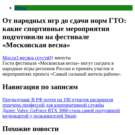
Игры
От народных игр до сдачи норм ГТО:
какие спортивные мероприятия
подготовили на фестивале
«Московская весна»
Mos.ru
3 месяца спустя
0
1 минуты
Гости фестиваля «Московская весна» могут сыграть в
народные игры регионов России и принять участие в
мероприятиях проекта «Самый сильный житель района».
Навигация по записям
Предыдущая:
В РФ почти на 100 пунктов расширили
перечень профессий для альтернативной службы
Далее:
Valve: GeForce RTX 3060 стала самой популярной
видеокартой у пользователей Steam
Похожие новости