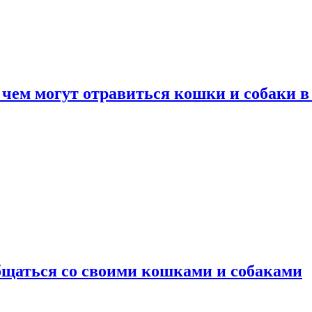
 чем могут отравиться кошки и собаки в
общаться со своими кошками и собаками