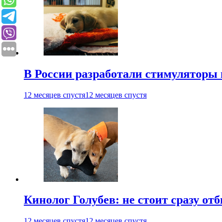
В России разработали стимуляторы
12 месяцев спустя
12 месяцев спустя
Кинолог Голубев: не стоит сразу от
12 месяцев спустя
12 месяцев спустя