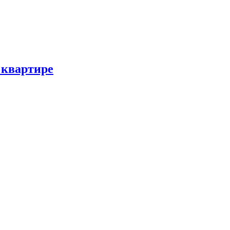
 квартире