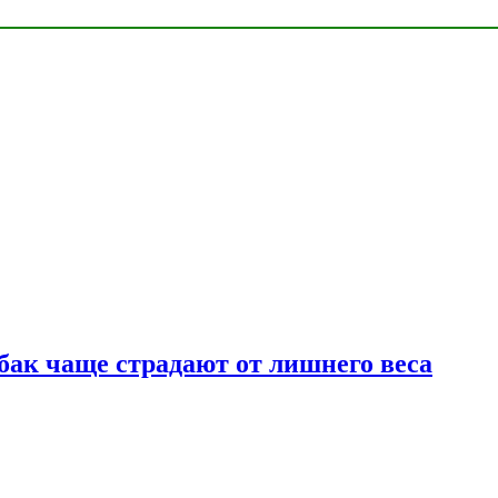
бак чаще страдают от лишнего веса