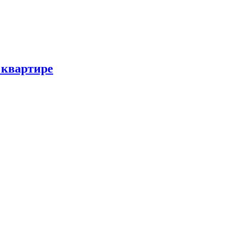
 квартире