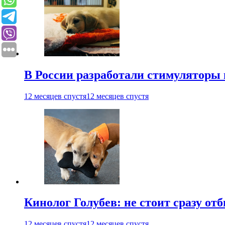
В России разработали стимуляторы
12 месяцев спустя
12 месяцев спустя
Кинолог Голубев: не стоит сразу от
12 месяцев спустя
12 месяцев спустя