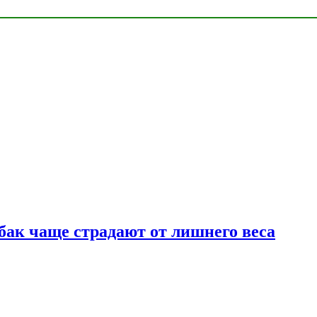
бак чаще страдают от лишнего веса