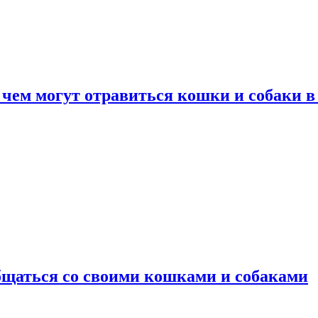
 чем могут отравиться кошки и собаки в
общаться со своими кошками и собаками