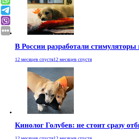
В России разработали стимуляторы
12 месяцев спустя
12 месяцев спустя
Кинолог Голубев: не стоит сразу от
12 месяцев спустя
12 месяцев спустя