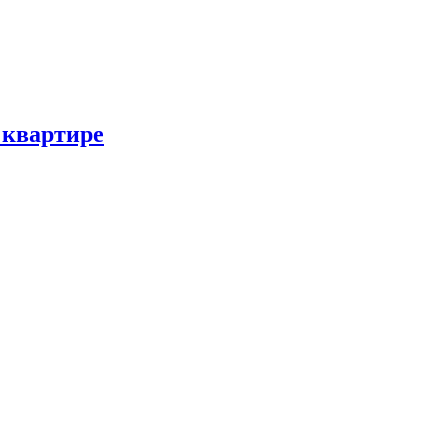
 квартире