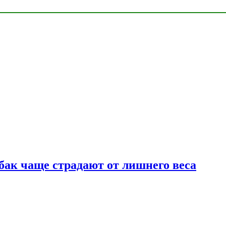
бак чаще страдают от лишнего веса