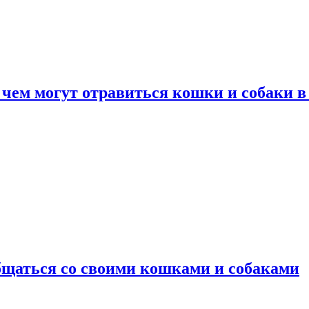
 чем могут отравиться кошки и собаки в
общаться со своими кошками и собаками