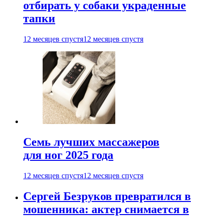
отбирать у собаки украденные
тапки
12 месяцев спустя
12 месяцев спустя
Семь лучших массажеров
для ног 2025 года
12 месяцев спустя
12 месяцев спустя
Сергей Безруков превратился в
мошенника: актер снимается в