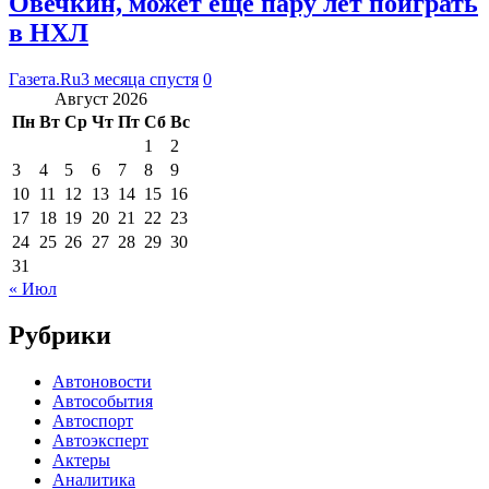
Овечкин, может еще пару лет поиграть
в НХЛ
Газета.Ru
3 месяца спустя
0
Август 2026
Пн
Вт
Ср
Чт
Пт
Сб
Вс
1
2
3
4
5
6
7
8
9
10
11
12
13
14
15
16
17
18
19
20
21
22
23
24
25
26
27
28
29
30
31
« Июл
Рубрики
Автоновости
Автособытия
Автоспорт
Автоэксперт
Актеры
Аналитика