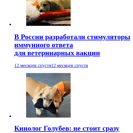
В России разработали стимуляторы
иммунного ответа
для ветеринарных вакцин
12 месяцев спустя
12 месяцев спустя
Кинолог Голубев: не стоит сразу