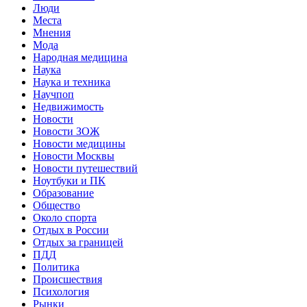
Люди
Места
Мнения
Мода
Народная медицина
Наука
Наука и техника
Научпоп
Недвижимость
Новости
Новости ЗОЖ
Новости медицины
Новости Москвы
Новости путешествий
Ноутбуки и ПК
Образование
Общество
Около спорта
Отдых в России
Отдых за границей
ПДД
Политика
Происшествия
Психология
Рынки