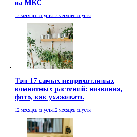
на МКС
12 месяцев спустя
12 месяцев спустя
Топ-17 самых неприхотливых
комнатных растений: названия,
фото, как ухаживать
12 месяцев спустя
12 месяцев спустя