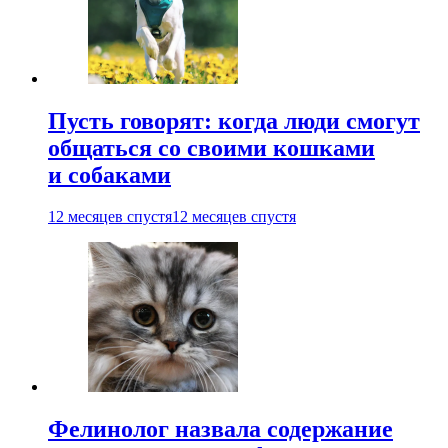
Пусть говорят: когда люди смогут
общаться со своими кошками
и собаками
12 месяцев спустя
12 месяцев спустя
Фелинолог назвала содержание