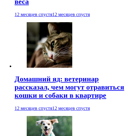
веса
12 месяцев спустя
12 месяцев спустя
Домашний яд: ветеринар
рассказал, чем могут отравиться
кошки и собаки в квартире
12 месяцев спустя
12 месяцев спустя