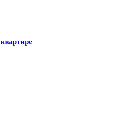
 квартире