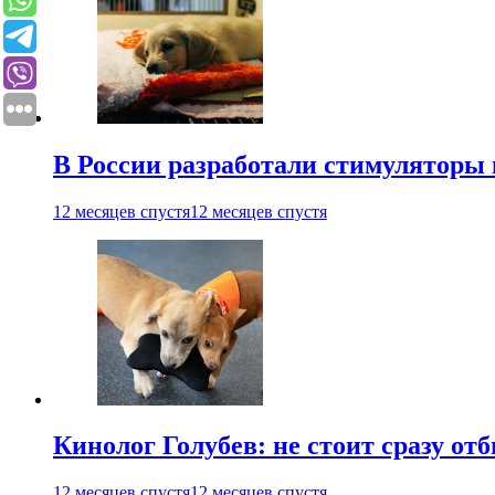
В России разработали стимуляторы
12 месяцев спустя
12 месяцев спустя
Кинолог Голубев: не стоит сразу от
12 месяцев спустя
12 месяцев спустя