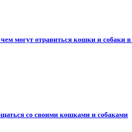
 чем могут отравиться кошки и собаки в
общаться со своими кошками и собаками