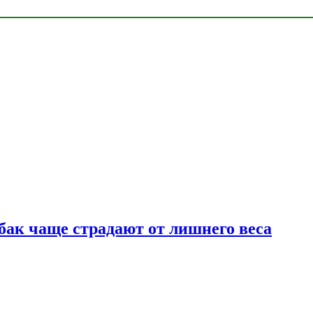
бак чаще страдают от лишнего веса