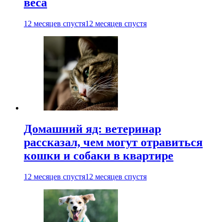
веса
12 месяцев спустя
12 месяцев спустя
Домашний яд: ветеринар
рассказал, чем могут отравиться
кошки и собаки в квартире
12 месяцев спустя
12 месяцев спустя