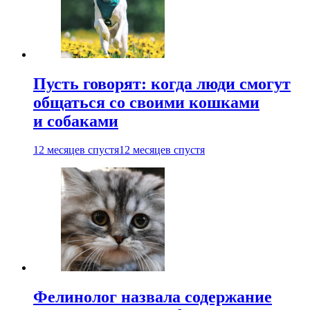
Пусть говорят: когда люди смогут
общаться со своими кошками
и собаками
12 месяцев спустя
12 месяцев спустя
Фелинолог назвала содержание