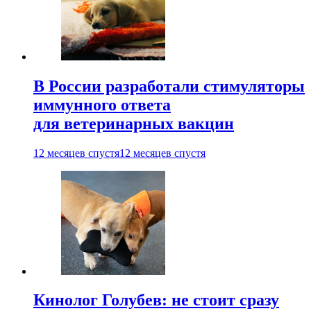
В России разработали стимуляторы
иммунного ответа
для ветеринарных вакцин
12 месяцев спустя
12 месяцев спустя
Кинолог Голубев: не стоит сразу