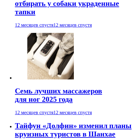
отбирать у собаки украденные
тапки
12 месяцев спустя
12 месяцев спустя
Семь лучших массажеров
для ног 2025 года
12 месяцев спустя
12 месяцев спустя
Тайфун «Долфин» изменил планы
круизных туристов в Шанхае