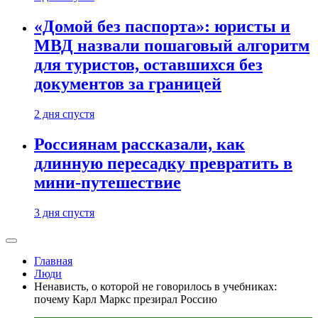
«Домой без паспорта»: юристы и
МВД назвали пошаговый алгоритм
для туристов, оставшихся без
документов за границей
2 дня спустя
Россиянам рассказали, как
длинную пересадку превратить в
мини-путешествие
3 дня спустя
Главная
Люди
Ненависть, о которой не говорилось в учебниках:
почему Карл Маркс презирал Россию