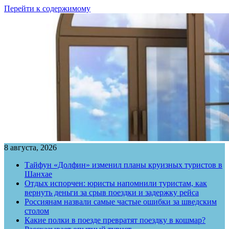
Перейти к содержимому
8 августа, 2026
Тайфун «Долфин» изменил планы круизных туристов в
Шанхае
Отдых испорчен: юристы напомнили туристам, как
вернуть деньги за срыв поездки и задержку рейса
Россиянам назвали самые частые ошибки за шведским
столом
Какие полки в поезде превратят поездку в кошмар?