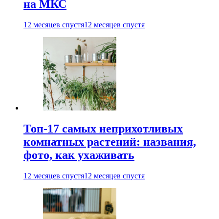
на МКС
12 месяцев спустя
12 месяцев спустя
Топ-17 самых неприхотливых
комнатных растений: названия,
фото, как ухаживать
12 месяцев спустя
12 месяцев спустя