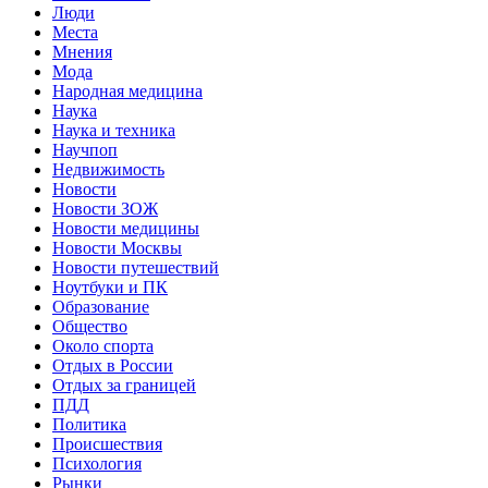
Люди
Места
Мнения
Мода
Народная медицина
Наука
Наука и техника
Научпоп
Недвижимость
Новости
Новости ЗОЖ
Новости медицины
Новости Москвы
Новости путешествий
Ноутбуки и ПК
Образование
Общество
Около спорта
Отдых в России
Отдых за границей
ПДД
Политика
Происшествия
Психология
Рынки