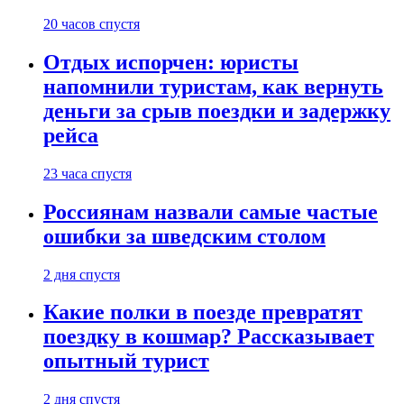
20 часов спустя
Отдых испорчен: юристы
напомнили туристам, как вернуть
деньги за срыв поездки и задержку
рейса
23 часа спустя
Россиянам назвали самые частые
ошибки за шведским столом
2 дня спустя
Какие полки в поезде превратят
поездку в кошмар? Рассказывает
опытный турист
2 дня спустя