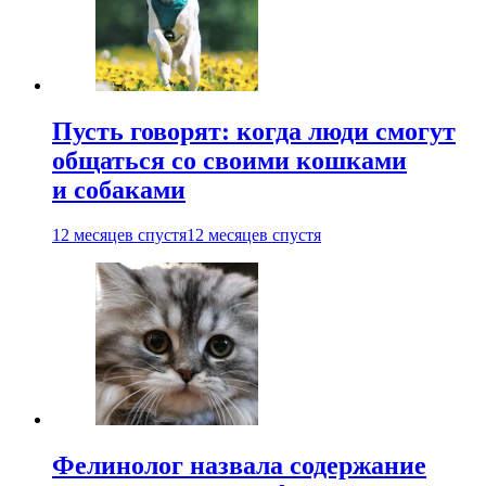
Пусть говорят: когда люди смогут
общаться со своими кошками
и собаками
12 месяцев спустя
12 месяцев спустя
Фелинолог назвала содержание