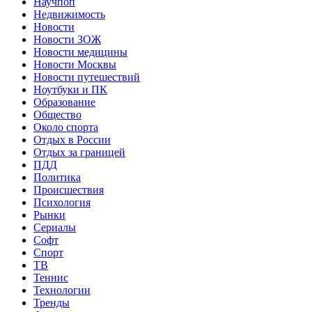
Научпоп
Недвижимость
Новости
Новости ЗОЖ
Новости медицины
Новости Москвы
Новости путешествий
Ноутбуки и ПК
Образование
Общество
Около спорта
Отдых в России
Отдых за границей
ПДД
Политика
Происшествия
Психология
Рынки
Сериалы
Софт
Спорт
ТВ
Теннис
Технологии
Тренды