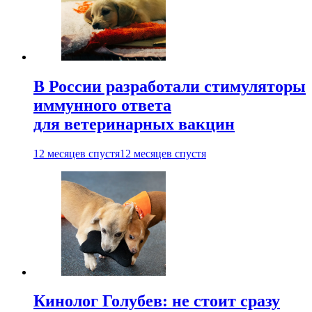
В России разработали стимуляторы
иммунного ответа
для ветеринарных вакцин
12 месяцев спустя
12 месяцев спустя
Кинолог Голубев: не стоит сразу