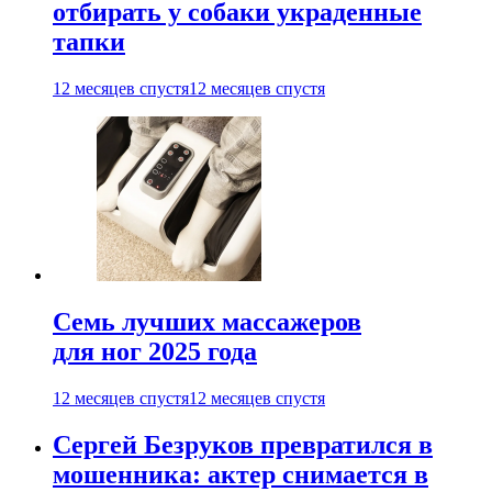
отбирать у собаки украденные
тапки
12 месяцев спустя
12 месяцев спустя
Семь лучших массажеров
для ног 2025 года
12 месяцев спустя
12 месяцев спустя
Сергей Безруков превратился в
мошенника: актер снимается в