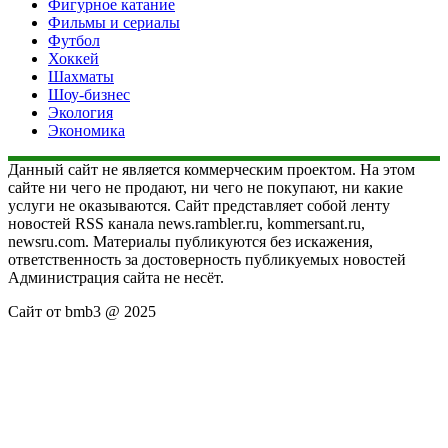
Фигурное катание
Фильмы и сериалы
Футбол
Хоккей
Шахматы
Шоу-бизнес
Экология
Экономика
Данный сайт не является коммерческим проектом. На этом
сайте ни чего не продают, ни чего не покупают, ни какие
услуги не оказываются. Сайт представляет собой ленту
новостей RSS канала news.rambler.ru, kommersant.ru,
newsru.com. Материалы публикуются без искажения,
ответственность за достоверность публикуемых новостей
Администрация сайта не несёт.
Сайт от bmb3 @ 2025