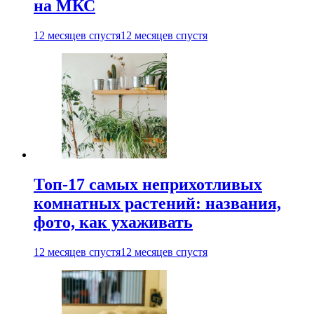
на МКС
12 месяцев спустя
12 месяцев спустя
Топ-17 самых неприхотливых
комнатных растений: названия,
фото, как ухаживать
12 месяцев спустя
12 месяцев спустя