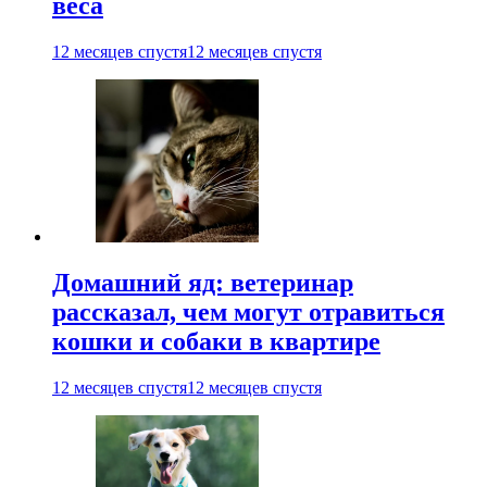
веса
12 месяцев спустя
12 месяцев спустя
Домашний яд: ветеринар
рассказал, чем могут отравиться
кошки и собаки в квартире
12 месяцев спустя
12 месяцев спустя