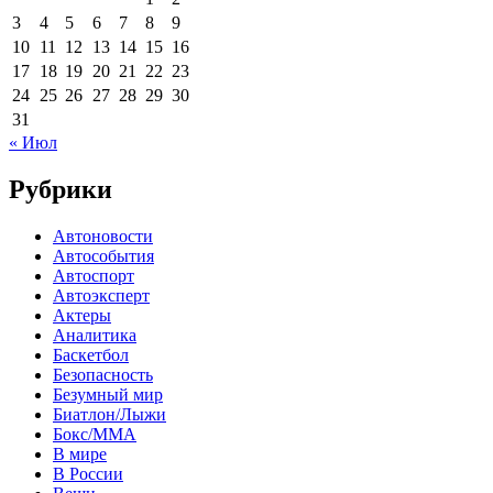
3
4
5
6
7
8
9
10
11
12
13
14
15
16
17
18
19
20
21
22
23
24
25
26
27
28
29
30
31
« Июл
Рубрики
Автоновости
Автособытия
Автоспорт
Автоэксперт
Актеры
Аналитика
Баскетбол
Безопасность
Безумный мир
Биатлон/Лыжи
Бокс/MMA
В мире
В России