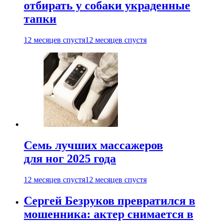
отбирать у собаки украденные
тапки
12 месяцев спустя
12 месяцев спустя
Семь лучших массажеров
для ног 2025 года
12 месяцев спустя
12 месяцев спустя
Сергей Безруков превратился в
мошенника: актер снимается в