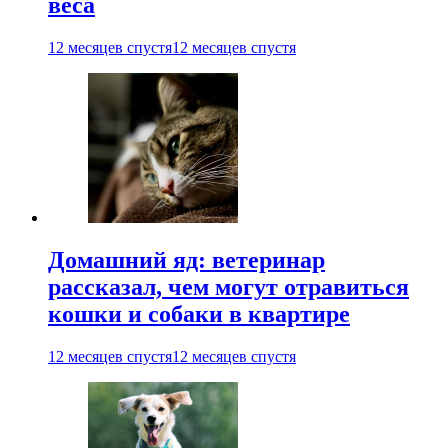
веса
12 месяцев спустя
12 месяцев спустя
Домашний яд: ветеринар
рассказал, чем могут отравиться
кошки и собаки в квартире
12 месяцев спустя
12 месяцев спустя