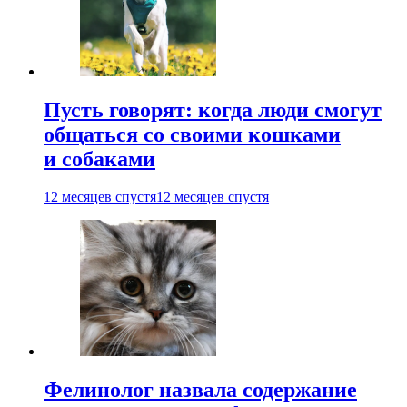
Пусть говорят: когда люди смогут
общаться со своими кошками
и собаками
12 месяцев спустя
12 месяцев спустя
Фелинолог назвала содержание