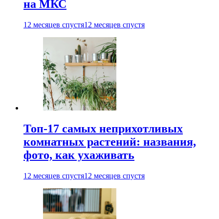
на МКС
12 месяцев спустя
12 месяцев спустя
Топ-17 самых неприхотливых
комнатных растений: названия,
фото, как ухаживать
12 месяцев спустя
12 месяцев спустя