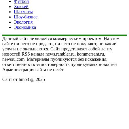
Футбол
Хоккей
Шахматы
Шоу-бизнес
Экология
Экономика
Данный сайт не является коммерческим проектом. На этом
сайте ни чего не продают, ни чего не покупают, ни какие
услуги не оказываются. Сайт представляет собой ленту
новостей RSS канала news.rambler.ru, kommersant.ru,
newsru.com. Материалы публикуются без искажения,
ответственность за достоверность публикуемых новостей
Администрация сайта не несёт.
Сайт от bmb3 @ 2025