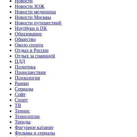
Новости
Новости ЗОЖ
Новости медицины
Новости Москвы
Новости путешествий
Ноутбуки и ПК
Образование
Общество
Около спорта
Отдых в России
Отдых за границей
ПДД
Политика
Происшествия
Психология
Рынки
Сериалы
Софт
Спорт
ТВ
Теннис
Технологии
Тренды
Фигурное катание
Фильмы и сериалы