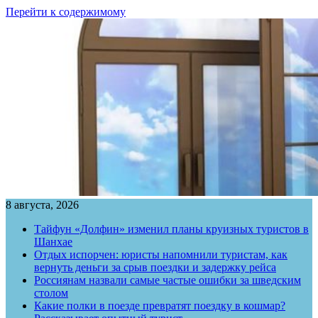
Перейти к содержимому
8 августа, 2026
Тайфун «Долфин» изменил планы круизных туристов в
Шанхае
Отдых испорчен: юристы напомнили туристам, как
вернуть деньги за срыв поездки и задержку рейса
Россиянам назвали самые частые ошибки за шведским
столом
Какие полки в поезде превратят поездку в кошмар?