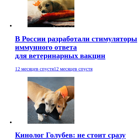
В России разработали стимуляторы
иммунного ответа
для ветеринарных вакцин
12 месяцев спустя
12 месяцев спустя
Кинолог Голубев: не стоит сразу