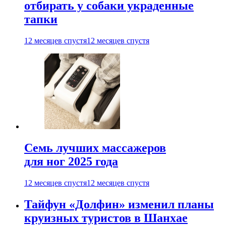
отбирать у собаки украденные
тапки
12 месяцев спустя
12 месяцев спустя
Семь лучших массажеров
для ног 2025 года
12 месяцев спустя
12 месяцев спустя
Тайфун «Долфин» изменил планы
круизных туристов в Шанхае