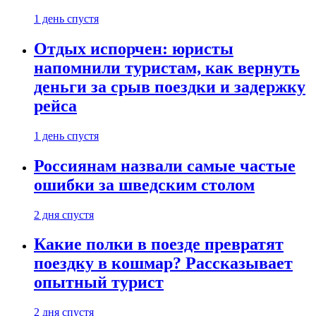
1 день спустя
Отдых испорчен: юристы
напомнили туристам, как вернуть
деньги за срыв поездки и задержку
рейса
1 день спустя
Россиянам назвали самые частые
ошибки за шведским столом
2 дня спустя
Какие полки в поезде превратят
поездку в кошмар? Рассказывает
опытный турист
2 дня спустя