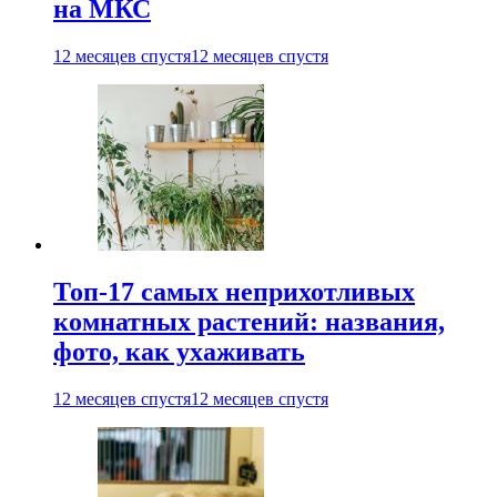
на МКС
12 месяцев спустя
12 месяцев спустя
Топ-17 самых неприхотливых
комнатных растений: названия,
фото, как ухаживать
12 месяцев спустя
12 месяцев спустя