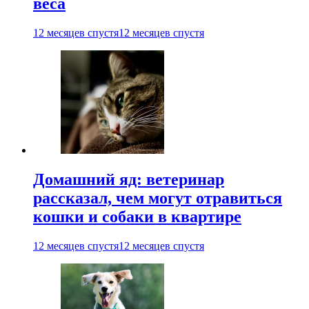
веса
12 месяцев спустя
12 месяцев спустя
Домашний яд: ветеринар
рассказал, чем могут отравиться
кошки и собаки в квартире
12 месяцев спустя
12 месяцев спустя