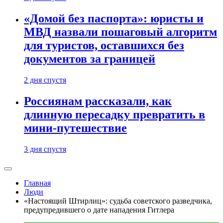
«Домой без паспорта»: юристы и
МВД назвали пошаговый алгоритм
для туристов, оставшихся без
документов за границей
2 дня спустя
Россиянам рассказали, как
длинную пересадку превратить в
мини-путешествие
3 дня спустя
Главная
Люди
«Настоящий Штирлиц»: судьба советского разведчика,
предупредившего о дате нападения Гитлера