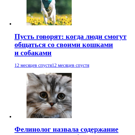
Пусть говорят: когда люди смогут
общаться со своими кошками
и собаками
12 месяцев спустя
12 месяцев спустя
Фелинолог назвала содержание