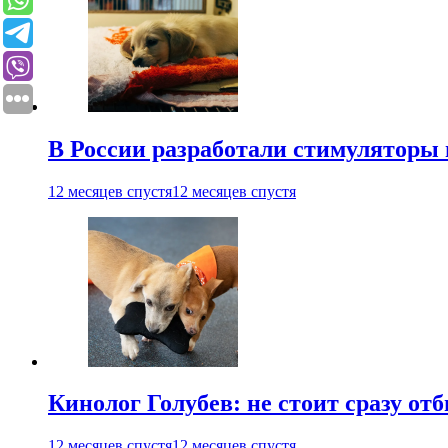
В России разработали стимуляторы
12 месяцев спустя
12 месяцев спустя
Кинолог Голубев: не стоит сразу от
12 месяцев спустя
12 месяцев спустя