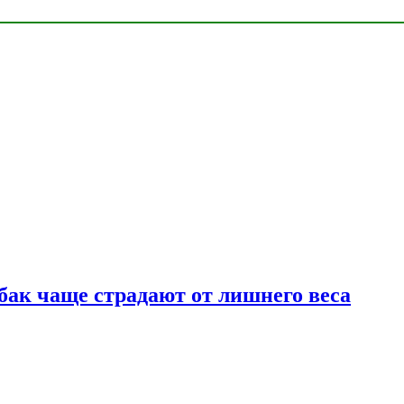
бак чаще страдают от лишнего веса