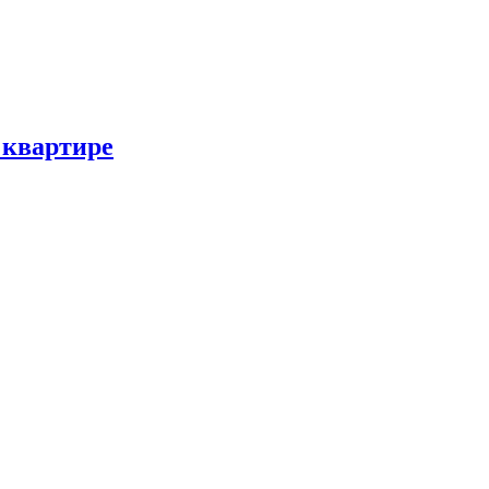
 квартире