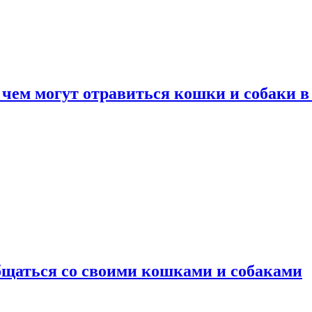
 чем могут отравиться кошки и собаки в
общаться со своими кошками и собаками