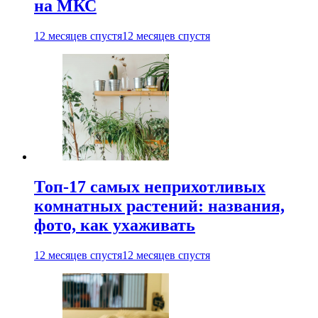
на МКС
12 месяцев спустя
12 месяцев спустя
Топ-17 самых неприхотливых
комнатных растений: названия,
фото, как ухаживать
12 месяцев спустя
12 месяцев спустя