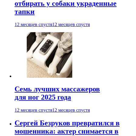
отбирать у собаки украденные
тапки
12 месяцев спустя
12 месяцев спустя
Семь лучших массажеров
для ног 2025 года
12 месяцев спустя
12 месяцев спустя
Сергей Безруков превратился в
мошенника: актер снимается в