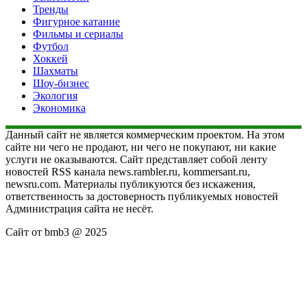
Тренды
Фигурное катание
Фильмы и сериалы
Футбол
Хоккей
Шахматы
Шоу-бизнес
Экология
Экономика
Данный сайт не является коммерческим проектом. На этом
сайте ни чего не продают, ни чего не покупают, ни какие
услуги не оказываются. Сайт представляет собой ленту
новостей RSS канала news.rambler.ru, kommersant.ru,
newsru.com. Материалы публикуются без искажения,
ответственность за достоверность публикуемых новостей
Администрация сайта не несёт.
Сайт от bmb3 @ 2025