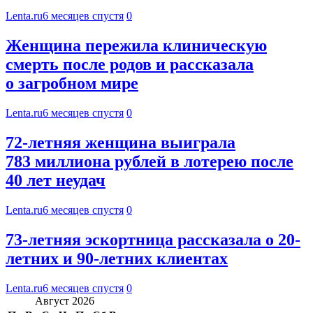
Lenta.ru
6 месяцев спустя
0
Женщина пережила клиническую
смерть после родов и рассказала
о загробном мире
Lenta.ru
6 месяцев спустя
0
72-летняя женщина выиграла
783 миллиона рублей в лотерею после
40 лет неудач
Lenta.ru
6 месяцев спустя
0
73-летняя эскортница рассказала о 20-
летних и 90-летних клиентах
Lenta.ru
6 месяцев спустя
0
Август 2026