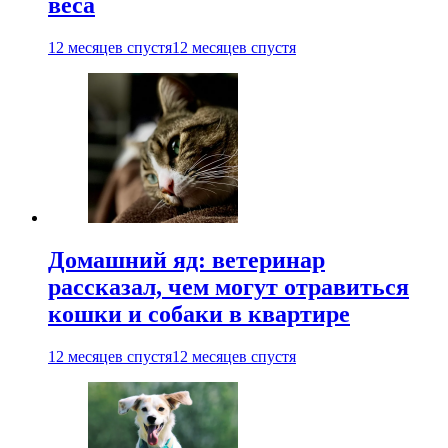
веса
12 месяцев спустя
12 месяцев спустя
Домашний яд: ветеринар
рассказал, чем могут отравиться
кошки и собаки в квартире
12 месяцев спустя
12 месяцев спустя