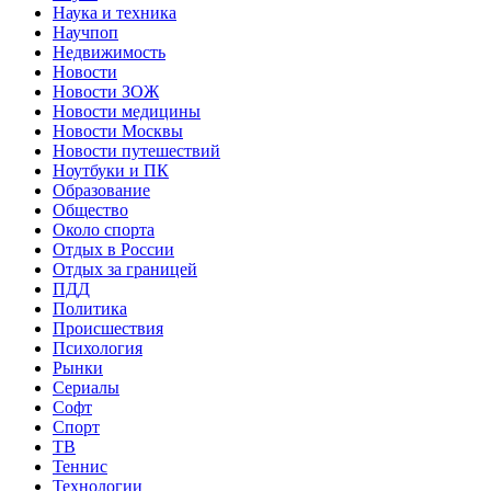
Наука и техника
Научпоп
Недвижимость
Новости
Новости ЗОЖ
Новости медицины
Новости Москвы
Новости путешествий
Ноутбуки и ПК
Образование
Общество
Около спорта
Отдых в России
Отдых за границей
ПДД
Политика
Происшествия
Психология
Рынки
Сериалы
Софт
Спорт
ТВ
Теннис
Технологии