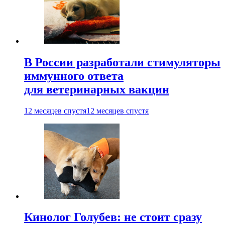
В России разработали стимуляторы
иммунного ответа
для ветеринарных вакцин
12 месяцев спустя
12 месяцев спустя
Кинолог Голубев: не стоит сразу