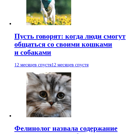
Пусть говорят: когда люди смогут
общаться со своими кошками
и собаками
12 месяцев спустя
12 месяцев спустя
Фелинолог назвала содержание