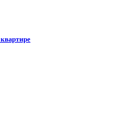
 квартире