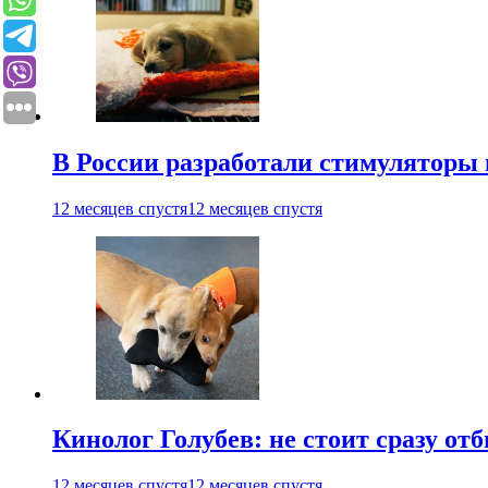
В России разработали стимуляторы
12 месяцев спустя
12 месяцев спустя
Кинолог Голубев: не стоит сразу от
12 месяцев спустя
12 месяцев спустя