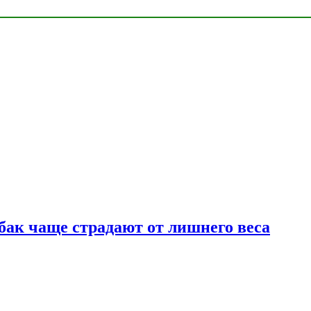
бак чаще страдают от лишнего веса