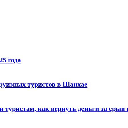
25 года
руизных туристов в Шанхае
туристам, как вернуть деньги за срыв 