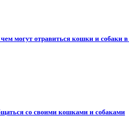
 чем могут отравиться кошки и собаки в
общаться со своими кошками и собаками