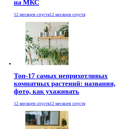
на МКС
12 месяцев спустя
12 месяцев спустя
Топ-17 самых неприхотливых
комнатных растений: названия,
фото, как ухаживать
12 месяцев спустя
12 месяцев спустя