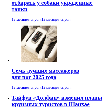
отбирать у собаки украденные
тапки
12 месяцев спустя
12 месяцев спустя
Семь лучших массажеров
для ног 2025 года
12 месяцев спустя
12 месяцев спустя
Тайфун «Долфин» изменил планы
круизных туристов в Шанхае