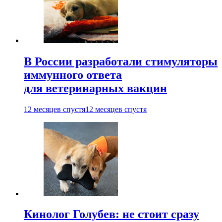
В России разработали стимуляторы
иммунного ответа
для ветеринарных вакцин
12 месяцев спустя
12 месяцев спустя
Кинолог Голубев: не стоит сразу