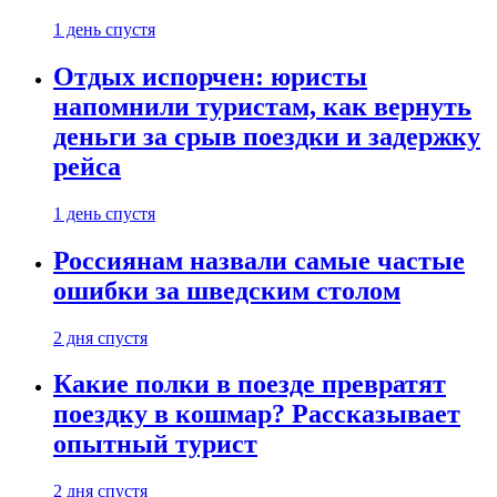
1 день спустя
Отдых испорчен: юристы
напомнили туристам, как вернуть
деньги за срыв поездки и задержку
рейса
1 день спустя
Россиянам назвали самые частые
ошибки за шведским столом
2 дня спустя
Какие полки в поезде превратят
поездку в кошмар? Рассказывает
опытный турист
2 дня спустя