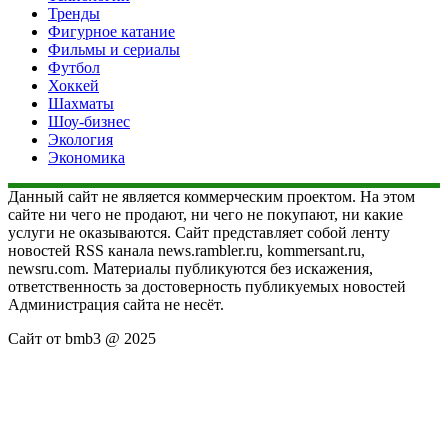
Тренды
Фигурное катание
Фильмы и сериалы
Футбол
Хоккей
Шахматы
Шоу-бизнес
Экология
Экономика
Данный сайт не является коммерческим проектом. На этом
сайте ни чего не продают, ни чего не покупают, ни какие
услуги не оказываются. Сайт представляет собой ленту
новостей RSS канала news.rambler.ru, kommersant.ru,
newsru.com. Материалы публикуются без искажения,
ответственность за достоверность публикуемых новостей
Администрация сайта не несёт.
Сайт от bmb3 @ 2025