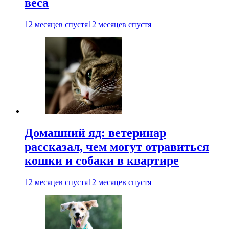
веса
12 месяцев спустя
12 месяцев спустя
Домашний яд: ветеринар
рассказал, чем могут отравиться
кошки и собаки в квартире
12 месяцев спустя
12 месяцев спустя