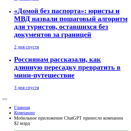
«Домой без паспорта»: юристы и
МВД назвали пошаговый алгоритм
для туристов, оставшихся без
документов за границей
2 дня спустя
Россиянам рассказали, как
длинную пересадку превратить в
мини-путешествие
3 дня спустя
Главная
Компании
Мобильное приложение ChatGPT принесло компании
$2 млрд