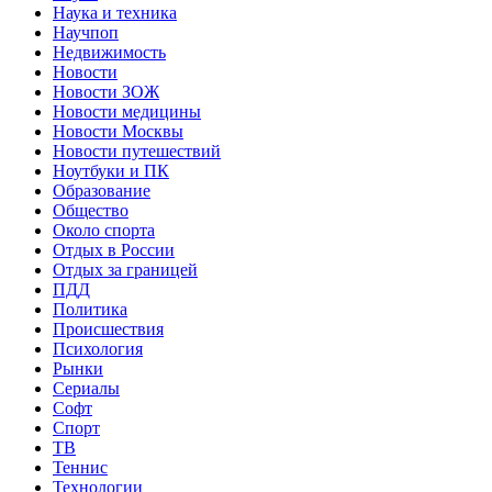
Наука и техника
Научпоп
Недвижимость
Новости
Новости ЗОЖ
Новости медицины
Новости Москвы
Новости путешествий
Ноутбуки и ПК
Образование
Общество
Около спорта
Отдых в России
Отдых за границей
ПДД
Политика
Происшествия
Психология
Рынки
Сериалы
Софт
Спорт
ТВ
Теннис
Технологии