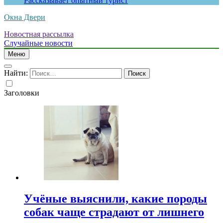
Рассказывает опытный турист
Окна Двери
Новостная рассылка
Случайные новости
Меню
Найти:
Заголовки
Учёные выяснили, какие породы
собак чаще страдают от лишнего