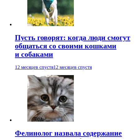
Пусть говорят: когда люди смогут
общаться со своими кошками
и собаками
12 месяцев спустя
12 месяцев спустя
Фелинолог назвала содержание