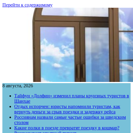
Перейти к содержимому
8 августа, 2026
Тайфун «Долфин» изменил планы круизных туристов в
Шанхае
Отдых испорчен: юристы напомнили туристам, как
вернуть деньги за срыв поездки и задержку рейса
Россиянам назвали самые частые ошибки за шведским
столом
Какие полки в поезде превратят поездку в кошмар?