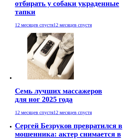
отбирать у собаки украденные
тапки
12 месяцев спустя
12 месяцев спустя
Семь лучших массажеров
для ног 2025 года
12 месяцев спустя
12 месяцев спустя
Сергей Безруков превратился в
мошенника: актер снимается в