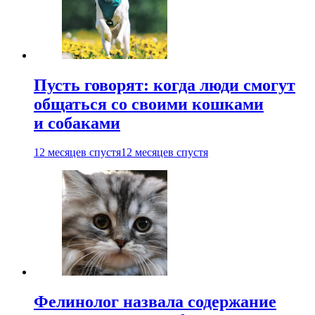
Пусть говорят: когда люди смогут
общаться со своими кошками
и собаками
12 месяцев спустя
12 месяцев спустя
Фелинолог назвала содержание