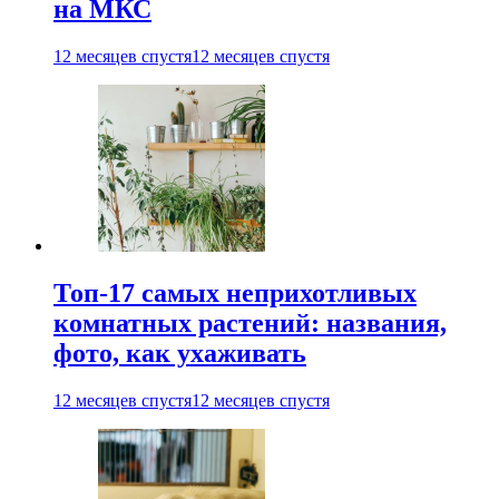
на МКС
12 месяцев спустя
12 месяцев спустя
Топ-17 самых неприхотливых
комнатных растений: названия,
фото, как ухаживать
12 месяцев спустя
12 месяцев спустя