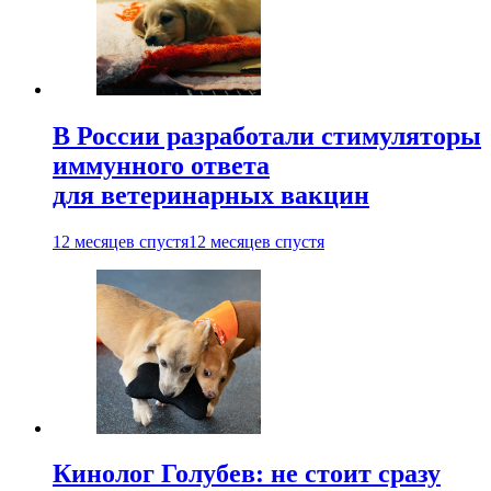
В России разработали стимуляторы
иммунного ответа
для ветеринарных вакцин
12 месяцев спустя
12 месяцев спустя
Кинолог Голубев: не стоит сразу