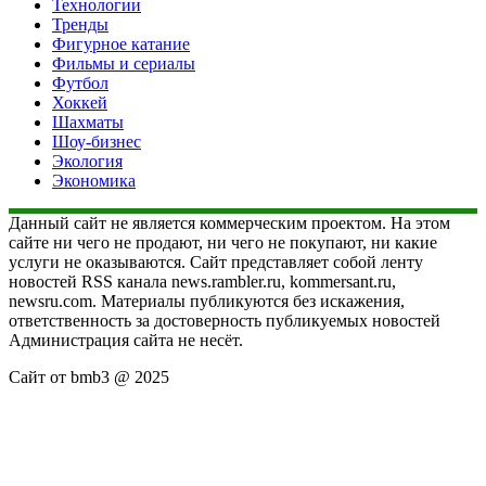
Технологии
Тренды
Фигурное катание
Фильмы и сериалы
Футбол
Хоккей
Шахматы
Шоу-бизнес
Экология
Экономика
Данный сайт не является коммерческим проектом. На этом
сайте ни чего не продают, ни чего не покупают, ни какие
услуги не оказываются. Сайт представляет собой ленту
новостей RSS канала news.rambler.ru, kommersant.ru,
newsru.com. Материалы публикуются без искажения,
ответственность за достоверность публикуемых новостей
Администрация сайта не несёт.
Сайт от bmb3 @ 2025