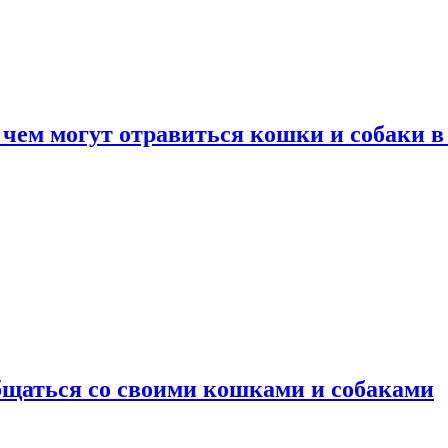
 чем могут отравиться кошки и собаки в
общаться со своими кошками и собаками