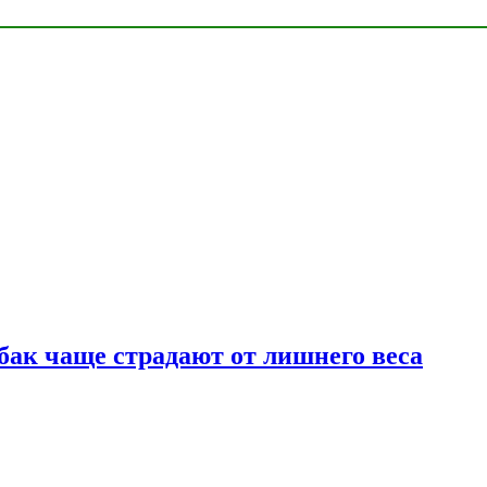
бак чаще страдают от лишнего веса