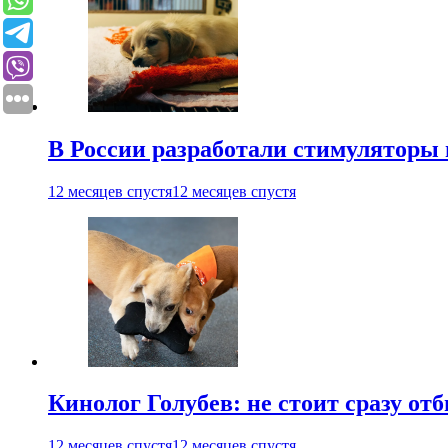
В России разработали стимуляторы
12 месяцев спустя
12 месяцев спустя
Кинолог Голубев: не стоит сразу от
12 месяцев спустя
12 месяцев спустя