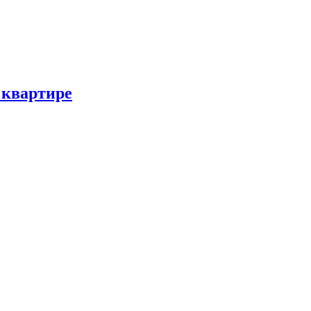
 квартире