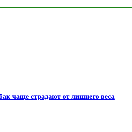
бак чаще страдают от лишнего веса