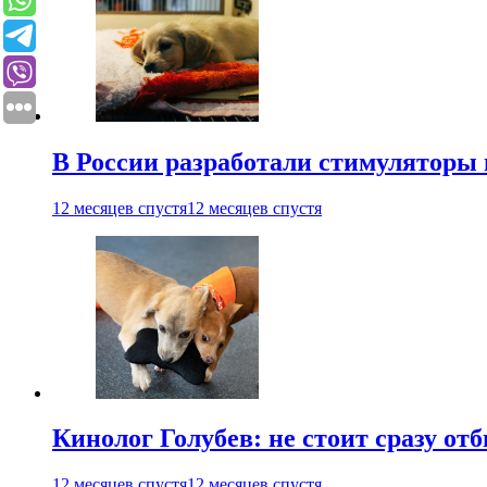
В России разработали стимуляторы
12 месяцев спустя
12 месяцев спустя
Кинолог Голубев: не стоит сразу от
12 месяцев спустя
12 месяцев спустя