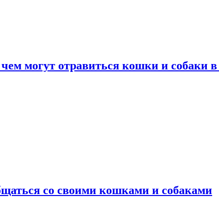
 чем могут отравиться кошки и собаки в
общаться со своими кошками и собаками