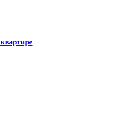
 квартире