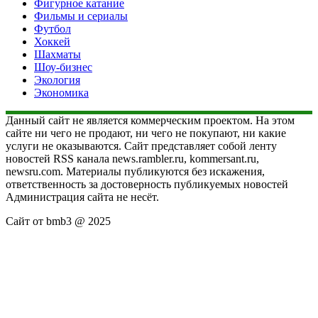
Фигурное катание
Фильмы и сериалы
Футбол
Хоккей
Шахматы
Шоу-бизнес
Экология
Экономика
Данный сайт не является коммерческим проектом. На этом
сайте ни чего не продают, ни чего не покупают, ни какие
услуги не оказываются. Сайт представляет собой ленту
новостей RSS канала news.rambler.ru, kommersant.ru,
newsru.com. Материалы публикуются без искажения,
ответственность за достоверность публикуемых новостей
Администрация сайта не несёт.
Сайт от bmb3 @ 2025