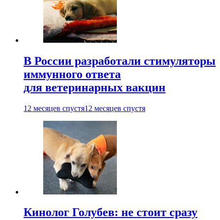
В России разработали стимуляторы
иммунного ответа
для ветеринарных вакцин
12 месяцев спустя
12 месяцев спустя
Кинолог Голубев: не стоит сразу