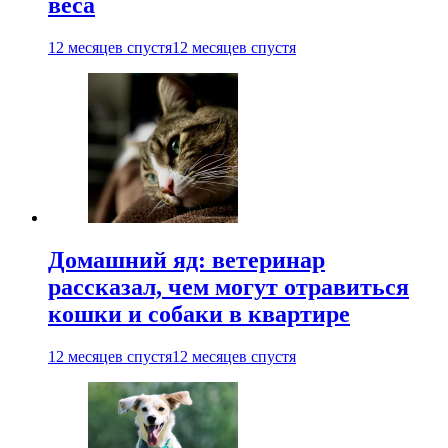
веса
12 месяцев спустя
12 месяцев спустя
Домашний яд: ветеринар
рассказал, чем могут отравиться
кошки и собаки в квартире
12 месяцев спустя
12 месяцев спустя