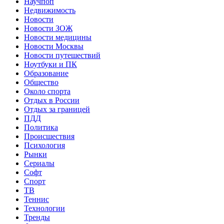
Научпоп
Недвижимость
Новости
Новости ЗОЖ
Новости медицины
Новости Москвы
Новости путешествий
Ноутбуки и ПК
Образование
Общество
Около спорта
Отдых в России
Отдых за границей
ПДД
Политика
Происшествия
Психология
Рынки
Сериалы
Софт
Спорт
ТВ
Теннис
Технологии
Тренды