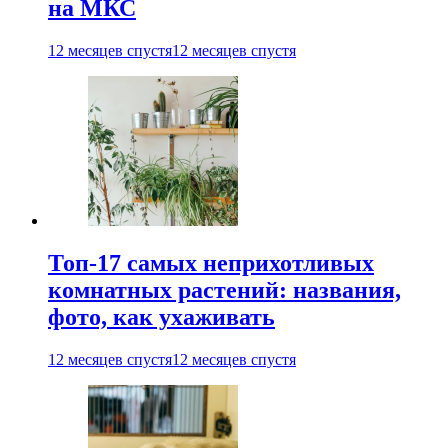
на МКС
12 месяцев спустя
12 месяцев спустя
Топ-17 самых неприхотливых
комнатных растений: названия,
фото, как ухаживать
12 месяцев спустя
12 месяцев спустя