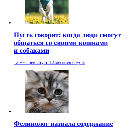
Пусть говорят: когда люди смогут
общаться со своими кошками
и собаками
12 месяцев спустя
12 месяцев спустя
Фелинолог назвала содержание