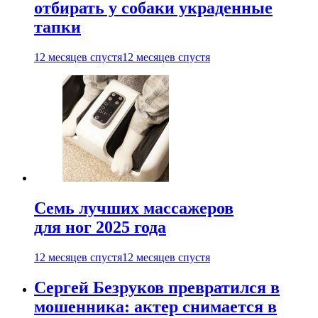
отбирать у собаки украденные
тапки
12 месяцев спустя
12 месяцев спустя
Семь лучших массажеров
для ног 2025 года
12 месяцев спустя
12 месяцев спустя
Сергей Безруков превратился в
мошенника: актер снимается в