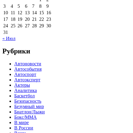
3
4
5
6
7
8
9
10
11
12
13
14
15
16
17
18
19
20
21
22
23
24
25
26
27
28
29
30
31
« Июл
Рубрики
Автоновости
Автособытия
Автоспорт
Автоэксперт
Актеры
Аналитика
Баскетбол
Безопасность
Безумный мир
Биатлон/Лыжи
Бокс/MMA
В мире
В России