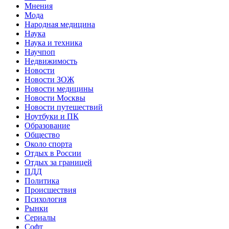
Мнения
Мода
Народная медицина
Наука
Наука и техника
Научпоп
Недвижимость
Новости
Новости ЗОЖ
Новости медицины
Новости Москвы
Новости путешествий
Ноутбуки и ПК
Образование
Общество
Около спорта
Отдых в России
Отдых за границей
ПДД
Политика
Происшествия
Психология
Рынки
Сериалы
Софт