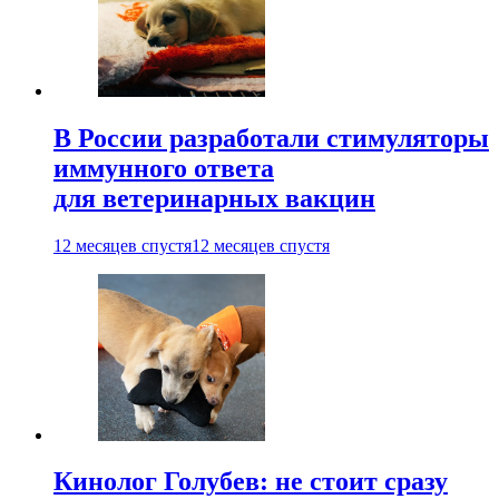
В России разработали стимуляторы
иммунного ответа
для ветеринарных вакцин
12 месяцев спустя
12 месяцев спустя
Кинолог Голубев: не стоит сразу