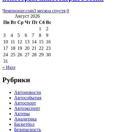
Чемпионат.com
3 месяца спустя
0
Август 2026
Пн
Вт
Ср
Чт
Пт
Сб
Вс
1
2
3
4
5
6
7
8
9
10
11
12
13
14
15
16
17
18
19
20
21
22
23
24
25
26
27
28
29
30
31
« Июл
Рубрики
Автоновости
Автособытия
Автоспорт
Автоэксперт
Актеры
Аналитика
Баскетбол
Безопасность