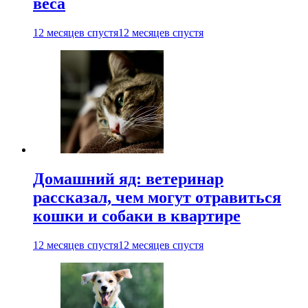
веса
12 месяцев спустя
12 месяцев спустя
Домашний яд: ветеринар
рассказал, чем могут отравиться
кошки и собаки в квартире
12 месяцев спустя
12 месяцев спустя