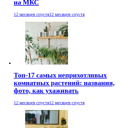
на МКС
12 месяцев спустя
12 месяцев спустя
Топ-17 самых неприхотливых
комнатных растений: названия,
фото, как ухаживать
12 месяцев спустя
12 месяцев спустя