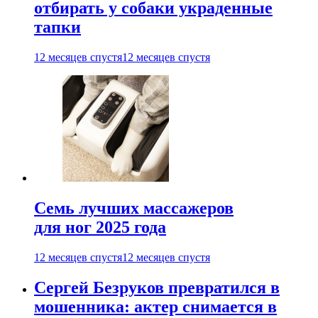
отбирать у собаки украденные
тапки
12 месяцев спустя
12 месяцев спустя
Семь лучших массажеров
для ног 2025 года
12 месяцев спустя
12 месяцев спустя
Сергей Безруков превратился в
мошенника: актер снимается в