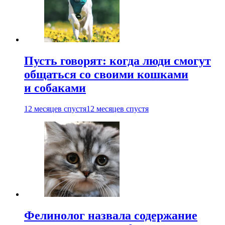
Пусть говорят: когда люди смогут
общаться со своими кошками
и собаками
12 месяцев спустя
12 месяцев спустя
Фелинолог назвала содержание