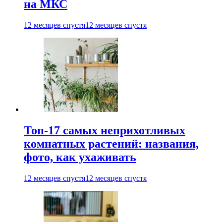
на МКС
12 месяцев спустя
12 месяцев спустя
Топ-17 самых неприхотливых
комнатных растений: названия,
фото, как ухаживать
12 месяцев спустя
12 месяцев спустя