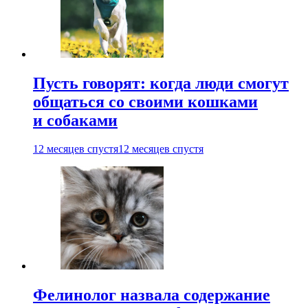
Пусть говорят: когда люди смогут
общаться со своими кошками
и собаками
12 месяцев спустя
12 месяцев спустя
Фелинолог назвала содержание