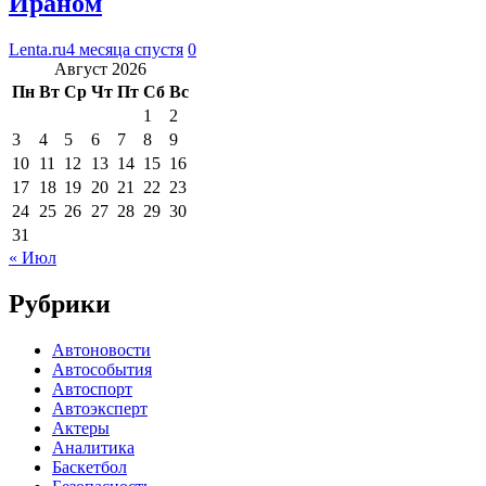
Ираном
Lenta.ru
4 месяца спустя
0
Август 2026
Пн
Вт
Ср
Чт
Пт
Сб
Вс
1
2
3
4
5
6
7
8
9
10
11
12
13
14
15
16
17
18
19
20
21
22
23
24
25
26
27
28
29
30
31
« Июл
Рубрики
Автоновости
Автособытия
Автоспорт
Автоэксперт
Актеры
Аналитика
Баскетбол