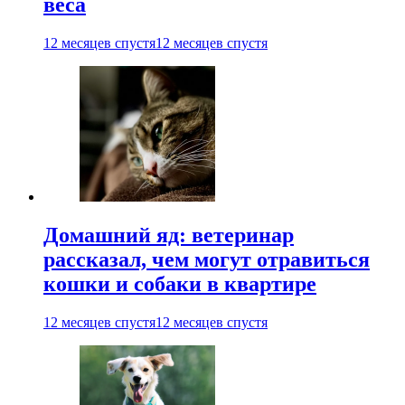
веса
12 месяцев спустя
12 месяцев спустя
Домашний яд: ветеринар
рассказал, чем могут отравиться
кошки и собаки в квартире
12 месяцев спустя
12 месяцев спустя