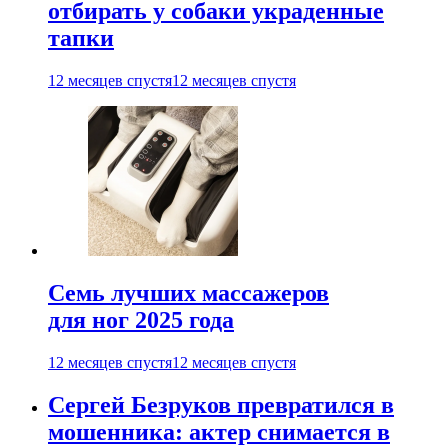
отбирать у собаки украденные
тапки
12 месяцев спустя
12 месяцев спустя
Семь лучших массажеров
для ног 2025 года
12 месяцев спустя
12 месяцев спустя
Сергей Безруков превратился в
мошенника: актер снимается в