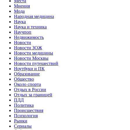
Места
Мнения
Мода
Народная медицина
Наука
Наука и техника
Научпоп
Недвижимость
Новости
Новости ЗОЖ
Новости медицины
Новости Москвы
Новости путешествий
Ноутбуки и ПК
Образование
Общество
Около спорта
Отдых в России
Отдых за границей
ПДД
Политика
Происшествия
Психология
Рынки
Сериалы