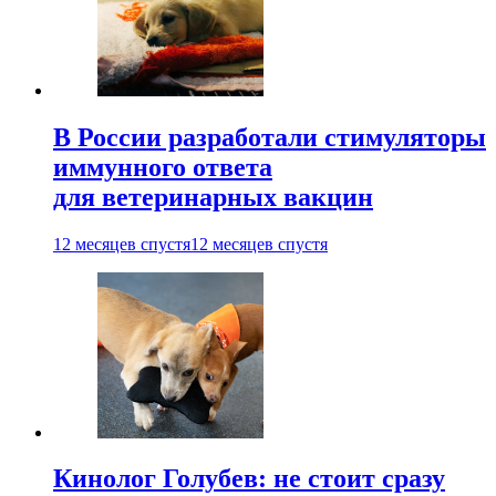
В России разработали стимуляторы
иммунного ответа
для ветеринарных вакцин
12 месяцев спустя
12 месяцев спустя
Кинолог Голубев: не стоит сразу