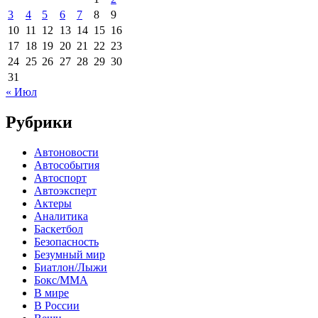
3
4
5
6
7
8
9
10
11
12
13
14
15
16
17
18
19
20
21
22
23
24
25
26
27
28
29
30
31
« Июл
Рубрики
Автоновости
Автособытия
Автоспорт
Автоэксперт
Актеры
Аналитика
Баскетбол
Безопасность
Безумный мир
Биатлон/Лыжи
Бокс/MMA
В мире
В России