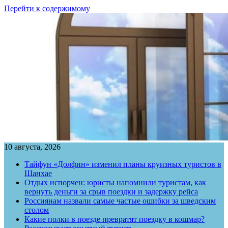
Перейти к содержимому
10 августа, 2026
Тайфун «Долфин» изменил планы круизных туристов в
Шанхае
Отдых испорчен: юристы напомнили туристам, как
вернуть деньги за срыв поездки и задержку рейса
Россиянам назвали самые частые ошибки за шведским
столом
Какие полки в поезде превратят поездку в кошмар?