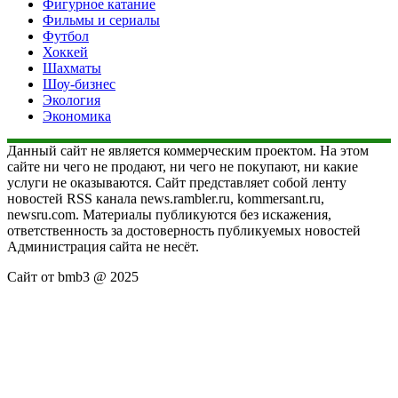
Фигурное катание
Фильмы и сериалы
Футбол
Хоккей
Шахматы
Шоу-бизнес
Экология
Экономика
Данный сайт не является коммерческим проектом. На этом
сайте ни чего не продают, ни чего не покупают, ни какие
услуги не оказываются. Сайт представляет собой ленту
новостей RSS канала news.rambler.ru, kommersant.ru,
newsru.com. Материалы публикуются без искажения,
ответственность за достоверность публикуемых новостей
Администрация сайта не несёт.
Сайт от bmb3 @ 2025