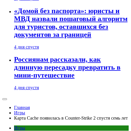
«Домой без паспорта»: юристы и
МВД назвали пошаговый алгоритм
для туристов, оставшихся без
документов за границей
4 дня спустя
Россиянам рассказали, как
длинную пересадку превратить в
мини-путешествие
4 дня спустя
Главная
Игры
Карта Cache появилась в Counter-Strike 2 спустя семь лет
Игры