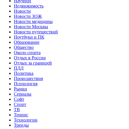
Научпоп
Недвижимость
Новости
Новости ЗОЖ
Новости медицины
Новости Москвы
Новости путешествий
Ноутбуки и ПК
Образование
Общество
Около спорта
Отдых в России
Отдых за границей
ПДД
Политика
Происшествия
Психология
Рынки
Сериалы
Софт
Спорт
ТВ
Теннис
Технологии
Тренды