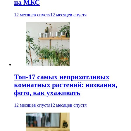
на МКС
12 месяцев спустя
12 месяцев спустя
Топ-17 самых неприхотливых
комнатных растений: названия,
фото, как ухаживать
12 месяцев спустя
12 месяцев спустя