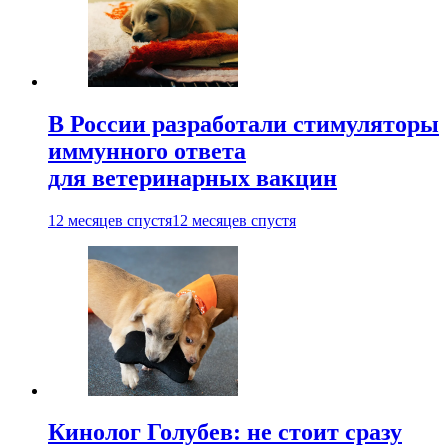
В России разработали стимуляторы
иммунного ответа
для ветеринарных вакцин
12 месяцев спустя
12 месяцев спустя
Кинолог Голубев: не стоит сразу