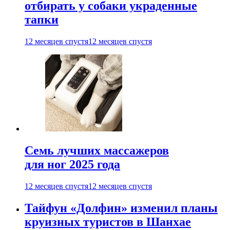
отбирать у собаки украденные
тапки
12 месяцев спустя
12 месяцев спустя
Семь лучших массажеров
для ног 2025 года
12 месяцев спустя
12 месяцев спустя
Тайфун «Долфин» изменил планы
круизных туристов в Шанхае