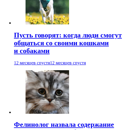
Пусть говорят: когда люди смогут
общаться со своими кошками
и собаками
12 месяцев спустя
12 месяцев спустя
Фелинолог назвала содержание