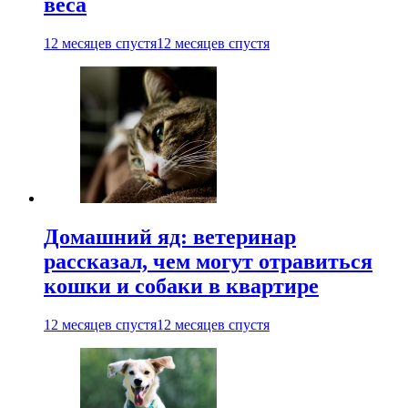
веса
12 месяцев спустя
12 месяцев спустя
Домашний яд: ветеринар
рассказал, чем могут отравиться
кошки и собаки в квартире
12 месяцев спустя
12 месяцев спустя