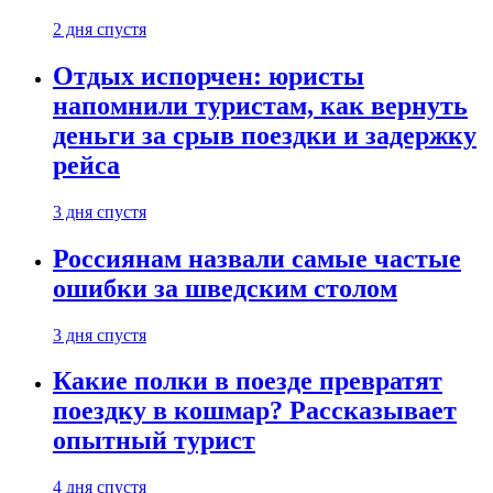
2 дня спустя
Отдых испорчен: юристы
напомнили туристам, как вернуть
деньги за срыв поездки и задержку
рейса
3 дня спустя
Россиянам назвали самые частые
ошибки за шведским столом
3 дня спустя
Какие полки в поезде превратят
поездку в кошмар? Рассказывает
опытный турист
4 дня спустя