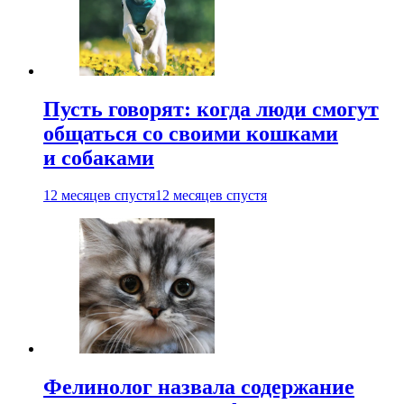
Пусть говорят: когда люди смогут
общаться со своими кошками
и собаками
12 месяцев спустя
12 месяцев спустя
Фелинолог назвала содержание