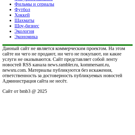
Фильмы и сериалы
Футбол
Хоккей
Шахматы
Шоу-бизнес
Экология
Экономика
Данный сайт не является коммерческим проектом. На этом
сайте ни чего не продают, ни чего не покупают, ни какие
услуги не оказываются. Сайт представляет собой ленту
новостей RSS канала news.rambler.ru, kommersant.ru,
newsru.com. Материалы публикуются без искажения,
ответственность за достоверность публикуемых новостей
Администрация сайта не несёт.
Сайт от bmb3 @ 2025