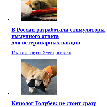
В России разработали стимуляторы
иммунного ответа
для ветеринарных вакцин
12 месяцев спустя
12 месяцев спустя
Кинолог Голубев: не стоит сразу