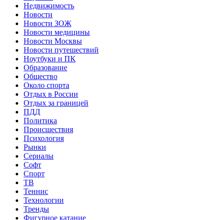
Недвижимость
Новости
Новости ЗОЖ
Новости медицины
Новости Москвы
Новости путешествий
Ноутбуки и ПК
Образование
Общество
Около спорта
Отдых в России
Отдых за границей
ПДД
Политика
Происшествия
Психология
Рынки
Сериалы
Софт
Спорт
ТВ
Теннис
Технологии
Тренды
Фигурное катание