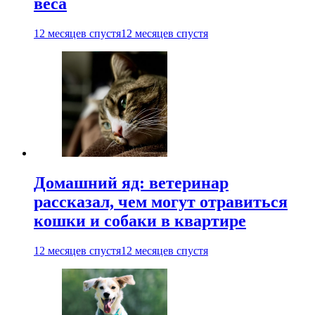
веса
12 месяцев спустя
12 месяцев спустя
Домашний яд: ветеринар
рассказал, чем могут отравиться
кошки и собаки в квартире
12 месяцев спустя
12 месяцев спустя