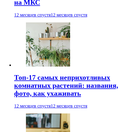
на МКС
12 месяцев спустя
12 месяцев спустя
Топ-17 самых неприхотливых
комнатных растений: названия,
фото, как ухаживать
12 месяцев спустя
12 месяцев спустя