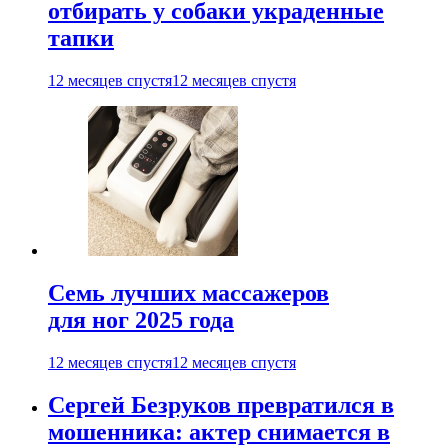
отбирать у собаки украденные
тапки
12 месяцев спустя
12 месяцев спустя
Семь лучших массажеров
для ног 2025 года
12 месяцев спустя
12 месяцев спустя
Сергей Безруков превратился в
мошенника: актер снимается в