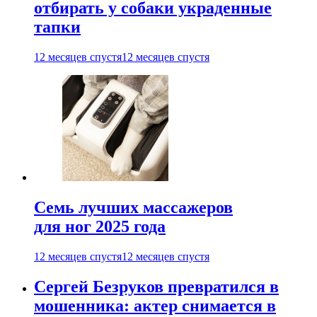
отбирать у собаки украденные
тапки
12 месяцев спустя
12 месяцев спустя
Семь лучших массажеров
для ног 2025 года
12 месяцев спустя
12 месяцев спустя
Сергей Безруков превратился в
мошенника: актер снимается в