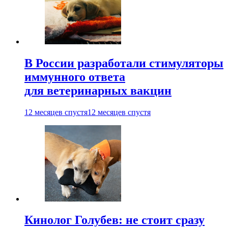
В России разработали стимуляторы
иммунного ответа
для ветеринарных вакцин
12 месяцев спустя
12 месяцев спустя
Кинолог Голубев: не стоит сразу