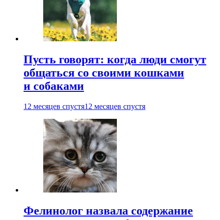
Пусть говорят: когда люди смогут
общаться со своими кошками
и собаками
12 месяцев спустя
12 месяцев спустя
Фелинолог назвала содержание