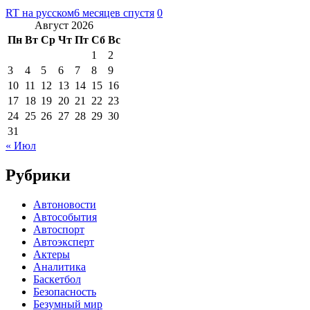
RT на русском
6 месяцев спустя
0
Август 2026
Пн
Вт
Ср
Чт
Пт
Сб
Вс
1
2
3
4
5
6
7
8
9
10
11
12
13
14
15
16
17
18
19
20
21
22
23
24
25
26
27
28
29
30
31
« Июл
Рубрики
Автоновости
Автособытия
Автоспорт
Автоэксперт
Актеры
Аналитика
Баскетбол
Безопасность
Безумный мир