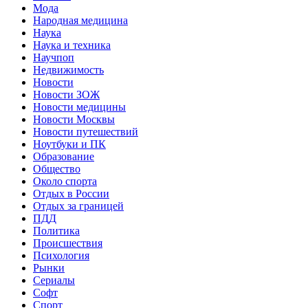
Мода
Народная медицина
Наука
Наука и техника
Научпоп
Недвижимость
Новости
Новости ЗОЖ
Новости медицины
Новости Москвы
Новости путешествий
Ноутбуки и ПК
Образование
Общество
Около спорта
Отдых в России
Отдых за границей
ПДД
Политика
Происшествия
Психология
Рынки
Сериалы
Софт
Спорт