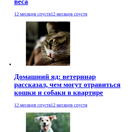
веса
12 месяцев спустя
12 месяцев спустя
Домашний яд: ветеринар
рассказал, чем могут отравиться
кошки и собаки в квартире
12 месяцев спустя
12 месяцев спустя