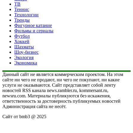
ТВ
Теннис
Технологии
Тренды
Фигурное катание
Фильмы и сериалы
Футбол
Хоккей
Шахматы
Шоу-бизнес
Экология
Экономика
Данный сайт не является коммерческим проектом. На этом
сайте ни чего не продают, ни чего не покупают, ни какие
услуги не оказываются. Сайт представляет собой ленту
новостей RSS канала news.rambler.ru, kommersant.ru,
newsru.com. Материалы публикуются без искажения,
ответственность за достоверность публикуемых новостей
Администрация сайта не несёт.
Сайт от bmb3 @ 2025