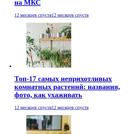
на МКС
12 месяцев спустя
12 месяцев спустя
Топ-17 самых неприхотливых
комнатных растений: названия,
фото, как ухаживать
12 месяцев спустя
12 месяцев спустя