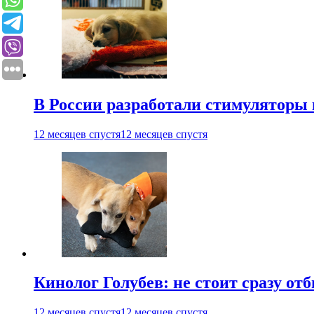
В России разработали стимуляторы
12 месяцев спустя
12 месяцев спустя
Кинолог Голубев: не стоит сразу от
12 месяцев спустя
12 месяцев спустя