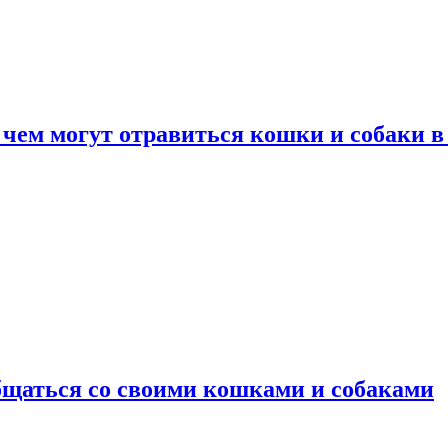
 чем могут отравиться кошки и собаки в
общаться со своими кошками и собаками