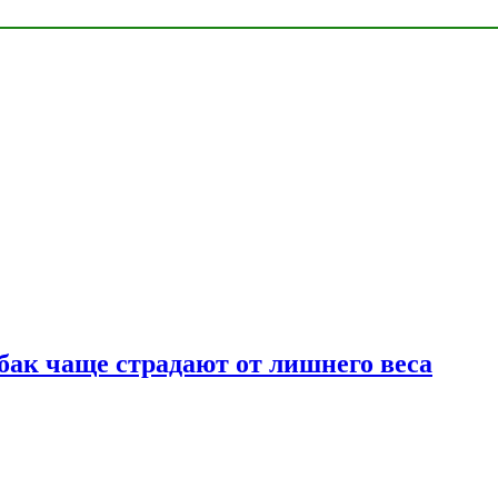
бак чаще страдают от лишнего веса