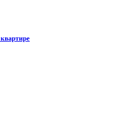
 квартире