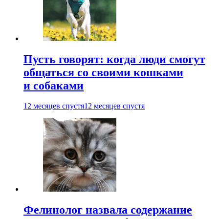
Пусть говорят: когда люди смогут
общаться со своими кошками
и собаками
12 месяцев спустя
12 месяцев спустя
Фелинолог назвала содержание