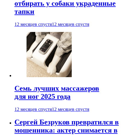
отбирать у собаки украденные
тапки
12 месяцев спустя
12 месяцев спустя
Семь лучших массажеров
для ног 2025 года
12 месяцев спустя
12 месяцев спустя
Сергей Безруков превратился в
мошенника: актер снимается в