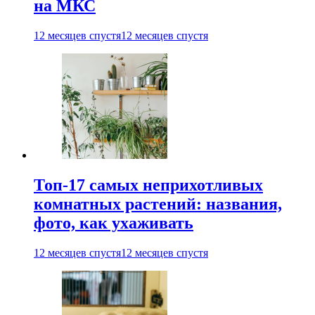
на МКС
12 месяцев спустя
12 месяцев спустя
Топ-17 самых неприхотливых
комнатных растений: названия,
фото, как ухаживать
12 месяцев спустя
12 месяцев спустя