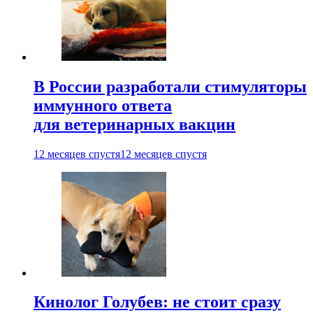
В России разработали стимуляторы
иммунного ответа
для ветеринарных вакцин
12 месяцев спустя
12 месяцев спустя
Кинолог Голубев: не стоит сразу