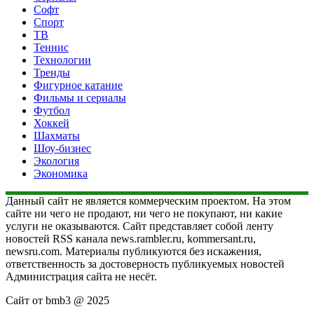
Софт
Спорт
ТВ
Теннис
Технологии
Тренды
Фигурное катание
Фильмы и сериалы
Футбол
Хоккей
Шахматы
Шоу-бизнес
Экология
Экономика
Данный сайт не является коммерческим проектом. На этом
сайте ни чего не продают, ни чего не покупают, ни какие
услуги не оказываются. Сайт представляет собой ленту
новостей RSS канала news.rambler.ru, kommersant.ru,
newsru.com. Материалы публикуются без искажения,
ответственность за достоверность публикуемых новостей
Администрация сайта не несёт.
Сайт от bmb3 @ 2025