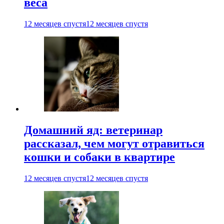
веса
12 месяцев спустя
12 месяцев спустя
Домашний яд: ветеринар
рассказал, чем могут отравиться
кошки и собаки в квартире
12 месяцев спустя
12 месяцев спустя