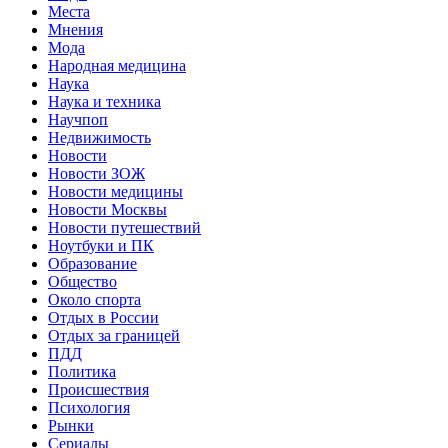
Места
Мнения
Мода
Народная медицина
Наука
Наука и техника
Научпоп
Недвижимость
Новости
Новости ЗОЖ
Новости медицины
Новости Москвы
Новости путешествий
Ноутбуки и ПК
Образование
Общество
Около спорта
Отдых в России
Отдых за границей
ПДД
Политика
Происшествия
Психология
Рынки
Сериалы