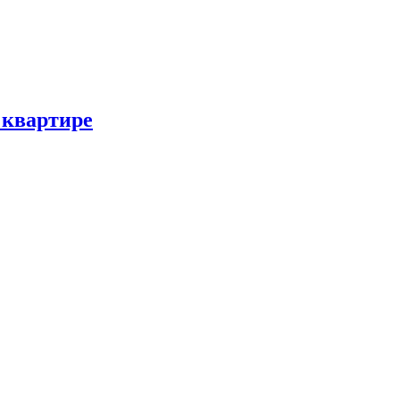
 квартире