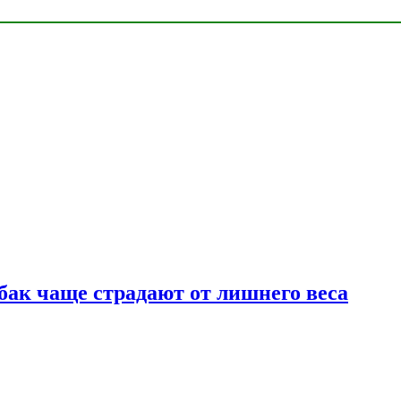
бак чаще страдают от лишнего веса