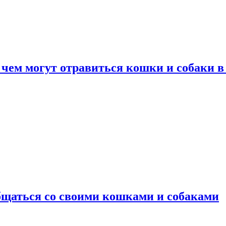
 чем могут отравиться кошки и собаки в
общаться со своими кошками и собаками