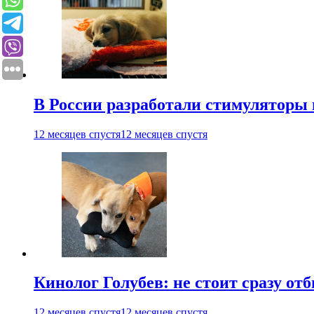
В России разработали стимуляторы
12 месяцев спустя
12 месяцев спустя
Кинолог Голубев: не стоит сразу от
12 месяцев спустя
12 месяцев спустя