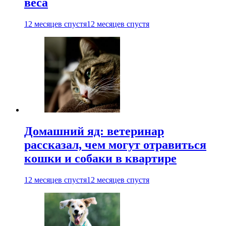
веса
12 месяцев спустя
12 месяцев спустя
Домашний яд: ветеринар
рассказал, чем могут отравиться
кошки и собаки в квартире
12 месяцев спустя
12 месяцев спустя