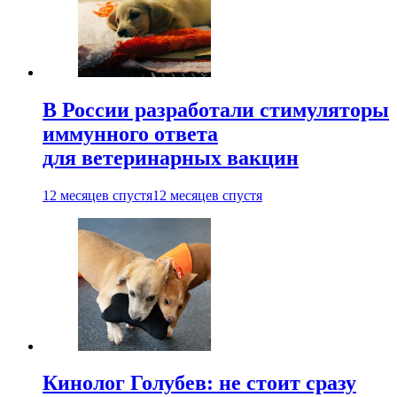
В России разработали стимуляторы
иммунного ответа
для ветеринарных вакцин
12 месяцев спустя
12 месяцев спустя
Кинолог Голубев: не стоит сразу