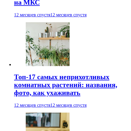
на МКС
12 месяцев спустя
12 месяцев спустя
Топ-17 самых неприхотливых
комнатных растений: названия,
фото, как ухаживать
12 месяцев спустя
12 месяцев спустя