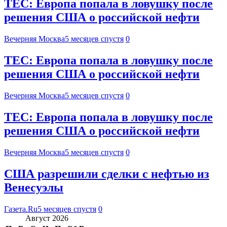
TEC: Европа попала в ловушку после
решения США о российской нефти
Вечерняя Москва
5 месяцев спустя
0
TEC: Европа попала в ловушку после
решения США о российской нефти
Вечерняя Москва
5 месяцев спустя
0
TEC: Европа попала в ловушку после
решения США о российской нефти
Вечерняя Москва
5 месяцев спустя
0
США разрешили сделки с нефтью из
Венесуэлы
Газета.Ru
5 месяцев спустя
0
Август 2026