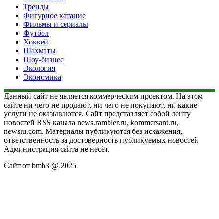
Тренды
Фигурное катание
Фильмы и сериалы
Футбол
Хоккей
Шахматы
Шоу-бизнес
Экология
Экономика
Данный сайт не является коммерческим проектом. На этом
сайте ни чего не продают, ни чего не покупают, ни какие
услуги не оказываются. Сайт представляет собой ленту
новостей RSS канала news.rambler.ru, kommersant.ru,
newsru.com. Материалы публикуются без искажения,
ответственность за достоверность публикуемых новостей
Администрация сайта не несёт.
Сайт от bmb3 @ 2025