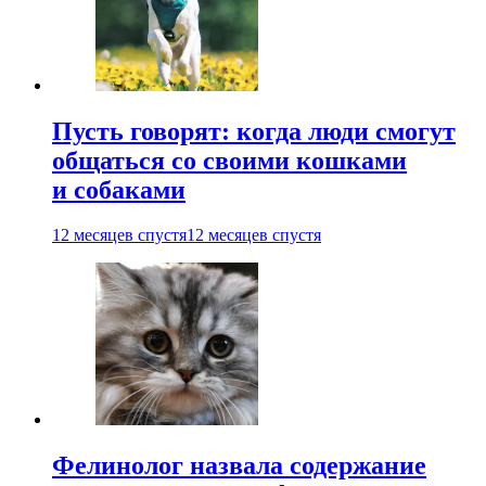
Пусть говорят: когда люди смогут
общаться со своими кошками
и собаками
12 месяцев спустя
12 месяцев спустя
Фелинолог назвала содержание