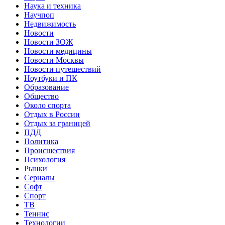
Наука и техника
Научпоп
Недвижимость
Новости
Новости ЗОЖ
Новости медицины
Новости Москвы
Новости путешествий
Ноутбуки и ПК
Образование
Общество
Около спорта
Отдых в России
Отдых за границей
ПДД
Политика
Происшествия
Психология
Рынки
Сериалы
Софт
Спорт
ТВ
Теннис
Технологии