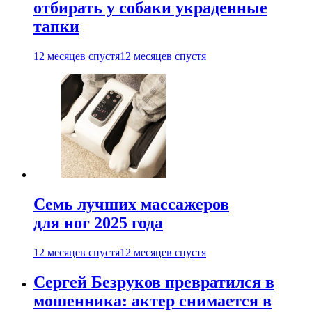
отбирать у собаки украденные
тапки
12 месяцев спустя
12 месяцев спустя
Семь лучших массажеров
для ног 2025 года
12 месяцев спустя
12 месяцев спустя
Сергей Безруков превратился в
мошенника: актер снимается в