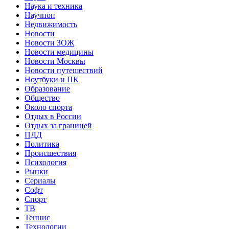
Наука и техника
Научпоп
Недвижимость
Новости
Новости ЗОЖ
Новости медицины
Новости Москвы
Новости путешествий
Ноутбуки и ПК
Образование
Общество
Около спорта
Отдых в России
Отдых за границей
ПДД
Политика
Происшествия
Психология
Рынки
Сериалы
Софт
Спорт
ТВ
Теннис
Технологии