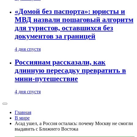
«Домой без паспорта»: юристы и
МВД назвали пошаговый алгоритм
для туристов, оставшихся без
документов за границей
4 дня спустя
Россиянам рассказали, как
длинную пересадку превратить в
мини-путешествие
4 дня спустя
Главная
В мире
Асад ушел, а Россия осталась: почему Москву не смогли
выдавить с Ближнего Востока