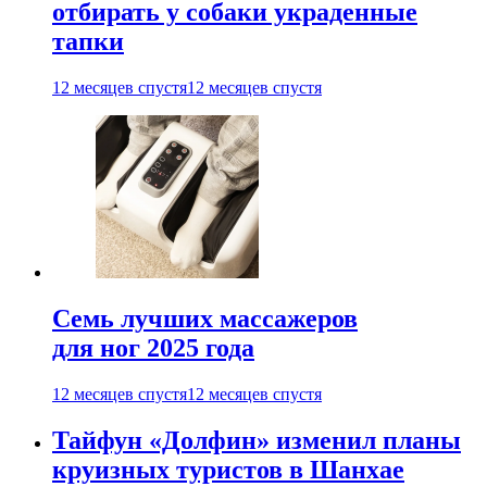
отбирать у собаки украденные
тапки
12 месяцев спустя
12 месяцев спустя
Семь лучших массажеров
для ног 2025 года
12 месяцев спустя
12 месяцев спустя
Тайфун «Долфин» изменил планы
круизных туристов в Шанхае