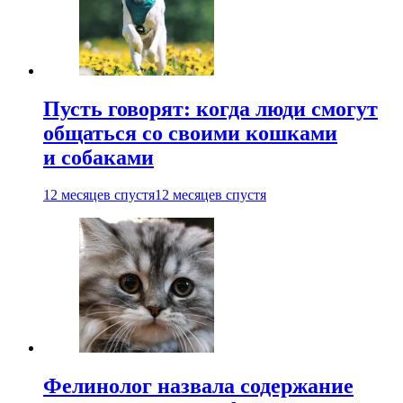
Пусть говорят: когда люди смогут
общаться со своими кошками
и собаками
12 месяцев спустя
12 месяцев спустя
Фелинолог назвала содержание