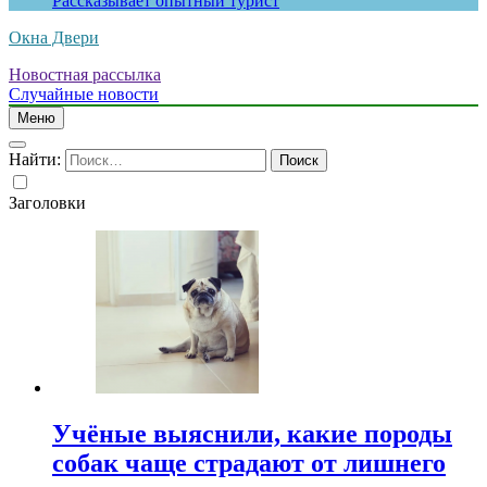
Рассказывает опытный турист
Окна Двери
Новостная рассылка
Случайные новости
Меню
Найти:
Заголовки
Учёные выяснили, какие породы
собак чаще страдают от лишнего