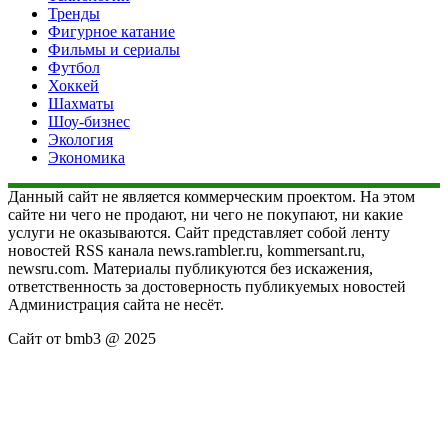
Тренды
Фигурное катание
Фильмы и сериалы
Футбол
Хоккей
Шахматы
Шоу-бизнес
Экология
Экономика
Данный сайт не является коммерческим проектом. На этом
сайте ни чего не продают, ни чего не покупают, ни какие
услуги не оказываются. Сайт представляет собой ленту
новостей RSS канала news.rambler.ru, kommersant.ru,
newsru.com. Материалы публикуются без искажения,
ответственность за достоверность публикуемых новостей
Администрация сайта не несёт.
Сайт от bmb3 @ 2025