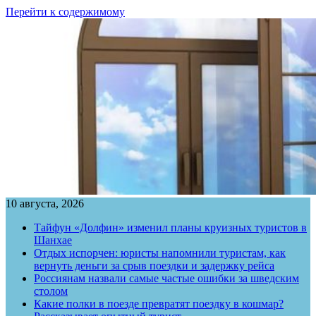
Перейти к содержимому
10 августа, 2026
Тайфун «Долфин» изменил планы круизных туристов в
Шанхае
Отдых испорчен: юристы напомнили туристам, как
вернуть деньги за срыв поездки и задержку рейса
Россиянам назвали самые частые ошибки за шведским
столом
Какие полки в поезде превратят поездку в кошмар?