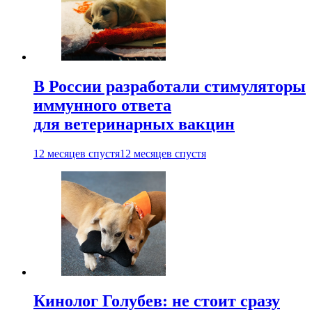
В России разработали стимуляторы
иммунного ответа
для ветеринарных вакцин
12 месяцев спустя
12 месяцев спустя
Кинолог Голубев: не стоит сразу