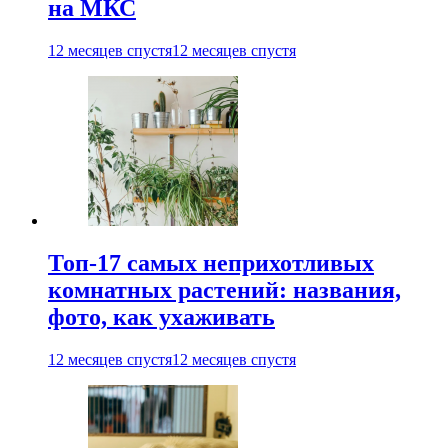
на МКС
12 месяцев спустя
12 месяцев спустя
Топ-17 самых неприхотливых
комнатных растений: названия,
фото, как ухаживать
12 месяцев спустя
12 месяцев спустя