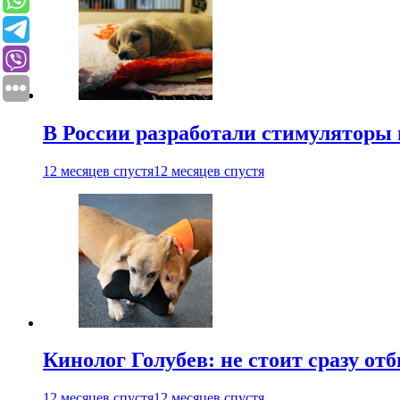
В России разработали стимуляторы
12 месяцев спустя
12 месяцев спустя
Кинолог Голубев: не стоит сразу от
12 месяцев спустя
12 месяцев спустя