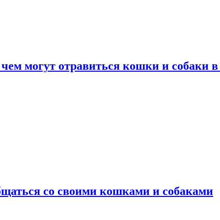
 чем могут отравиться кошки и собаки в
общаться со своими кошками и собаками