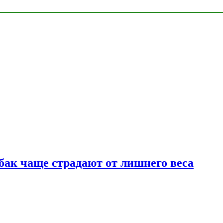
бак чаще страдают от лишнего веса