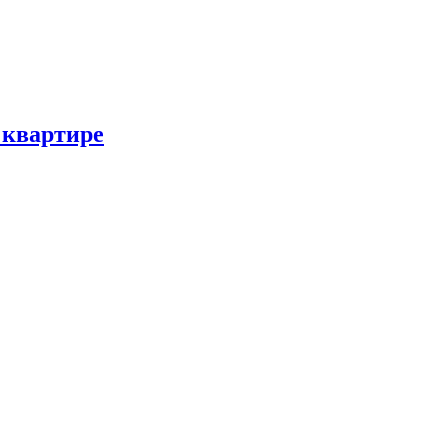
 квартире