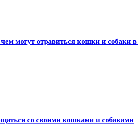
 чем могут отравиться кошки и собаки в
общаться со своими кошками и собаками