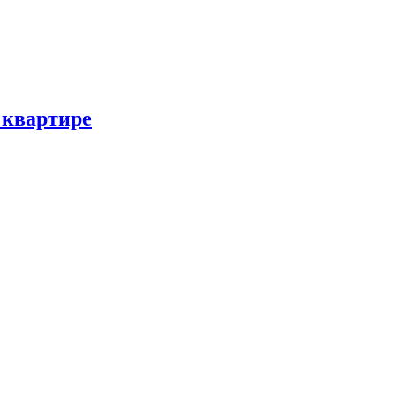
 квартире