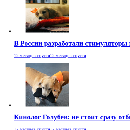
В России разработали стимуляторы
12 месяцев спустя
12 месяцев спустя
Кинолог Голубев: не стоит сразу от
12 месяцев спустя
12 месяцев спустя