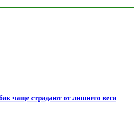
бак чаще страдают от лишнего веса