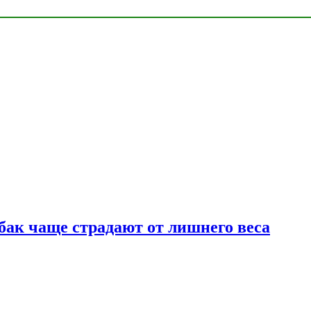
бак чаще страдают от лишнего веса