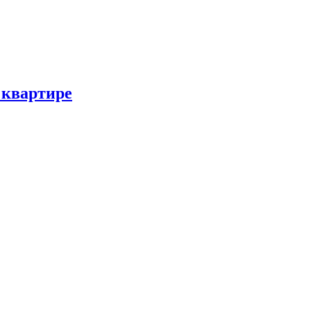
 квартире