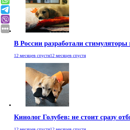
В России разработали стимуляторы
12 месяцев спустя
12 месяцев спустя
Кинолог Голубев: не стоит сразу от
12 месяцев спустя
12 месяцев спустя