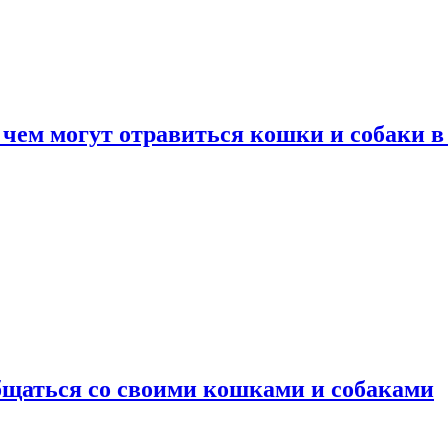
 чем могут отравиться кошки и собаки в
общаться со своими кошками и собаками