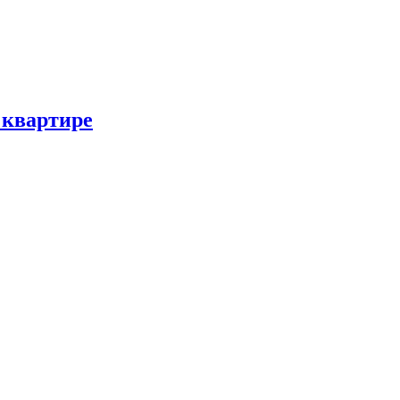
 квартире