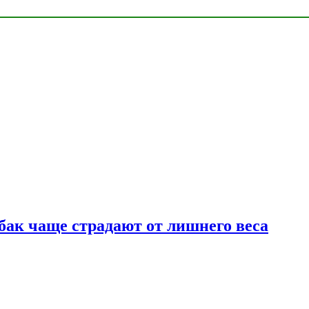
бак чаще страдают от лишнего веса