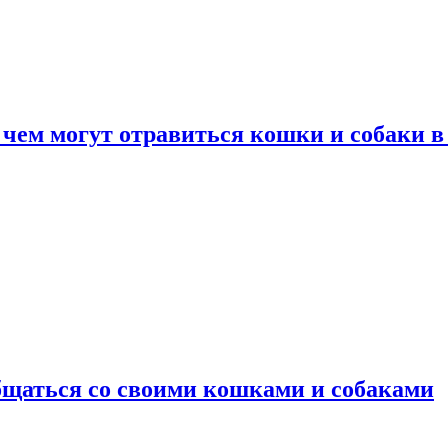
 чем могут отравиться кошки и собаки в
общаться со своими кошками и собаками