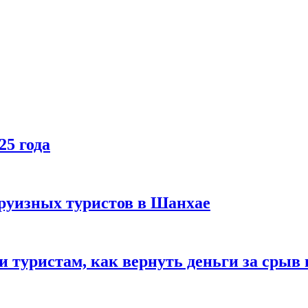
25 года
руизных туристов в Шанхае
туристам, как вернуть деньги за срыв 