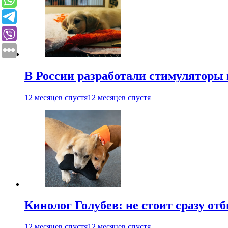
В России разработали стимуляторы
12 месяцев спустя
12 месяцев спустя
Кинолог Голубев: не стоит сразу от
12 месяцев спустя
12 месяцев спустя