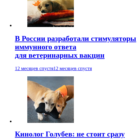
В России разработали стимуляторы
иммунного ответа
для ветеринарных вакцин
12 месяцев спустя
12 месяцев спустя
Кинолог Голубев: не стоит сразу