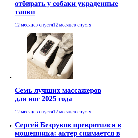
отбирать у собаки украденные
тапки
12 месяцев спустя
12 месяцев спустя
Семь лучших массажеров
для ног 2025 года
12 месяцев спустя
12 месяцев спустя
Сергей Безруков превратился в
мошенника: актер снимается в