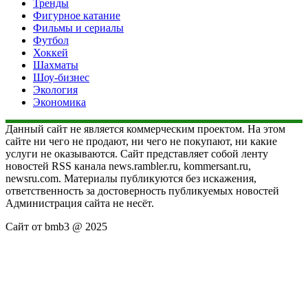
Тренды
Фигурное катание
Фильмы и сериалы
Футбол
Хоккей
Шахматы
Шоу-бизнес
Экология
Экономика
Данный сайт не является коммерческим проектом. На этом
сайте ни чего не продают, ни чего не покупают, ни какие
услуги не оказываются. Сайт представляет собой ленту
новостей RSS канала news.rambler.ru, kommersant.ru,
newsru.com. Материалы публикуются без искажения,
ответственность за достоверность публикуемых новостей
Администрация сайта не несёт.
Сайт от bmb3 @ 2025