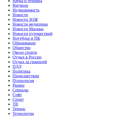
Наука и техника
Научпоп
Недвижимость
Новости
Новости ЗОЖ
Новости медицины
Новости Москвы
Новости путешествий
Ноутбуки и ПК
Образование
Общество
Около спорта
Отдых в России
Отдых за границей
ПДД
Политика
Происшествия
Психология
Рынки
Сериалы
Софт
Спорт
ТВ
Теннис
Технологии