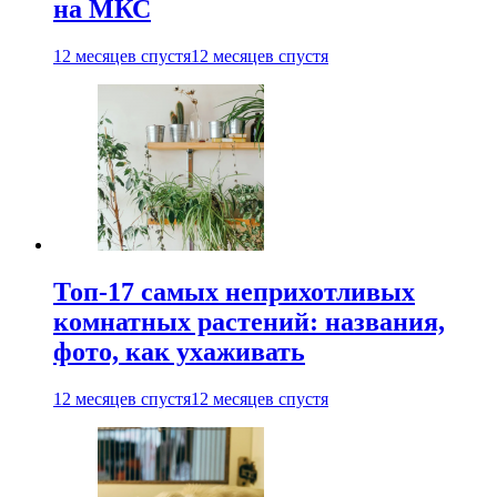
на МКС
12 месяцев спустя
12 месяцев спустя
Топ-17 самых неприхотливых
комнатных растений: названия,
фото, как ухаживать
12 месяцев спустя
12 месяцев спустя