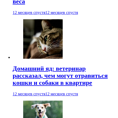
веса
12 месяцев спустя
12 месяцев спустя
Домашний яд: ветеринар
рассказал, чем могут отравиться
кошки и собаки в квартире
12 месяцев спустя
12 месяцев спустя