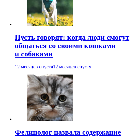
Пусть говорят: когда люди смогут
общаться со своими кошками
и собаками
12 месяцев спустя
12 месяцев спустя
Фелинолог назвала содержание