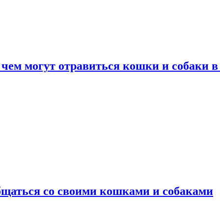
 чем могут отравиться кошки и собаки в
общаться со своими кошками и собаками