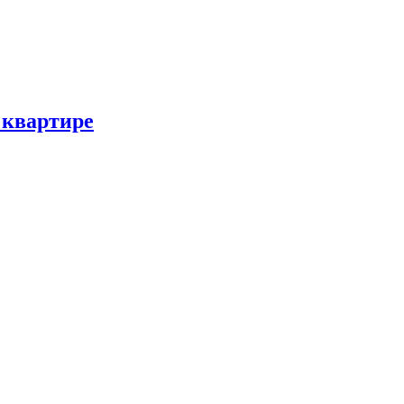
 квартире