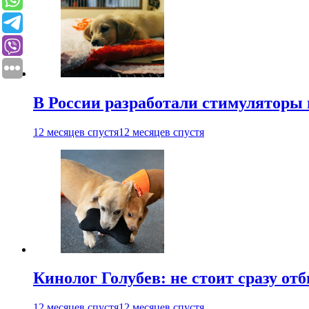
В России разработали стимуляторы
12 месяцев спустя
12 месяцев спустя
Кинолог Голубев: не стоит сразу от
12 месяцев спустя
12 месяцев спустя