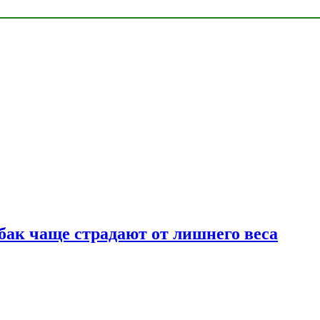
бак чаще страдают от лишнего веса