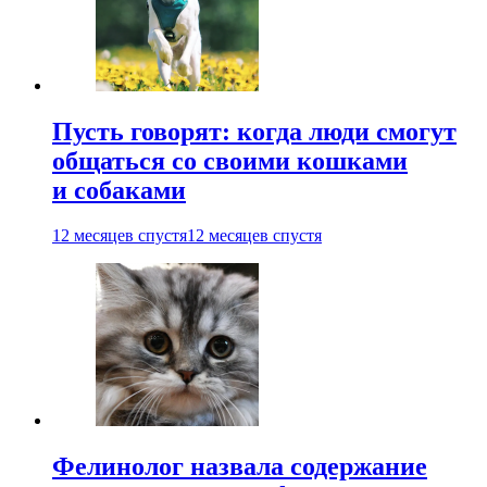
Пусть говорят: когда люди смогут
общаться со своими кошками
и собаками
12 месяцев спустя
12 месяцев спустя
Фелинолог назвала содержание