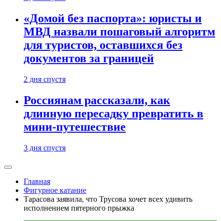
«Домой без паспорта»: юристы и
МВД назвали пошаговый алгоритм
для туристов, оставшихся без
документов за границей
2 дня спустя
Россиянам рассказали, как
длинную пересадку превратить в
мини-путешествие
3 дня спустя
Главная
Фигурное катание
Тарасова заявила, что Трусова хочет всех удивить
исполнением пятерного прыжка