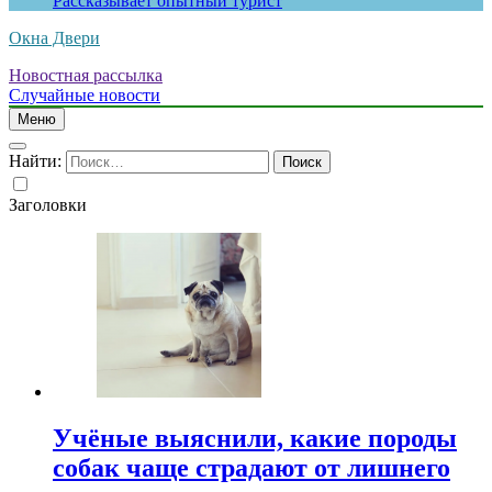
Рассказывает опытный турист
Окна Двери
Новостная рассылка
Случайные новости
Меню
Найти:
Заголовки
Учёные выяснили, какие породы
собак чаще страдают от лишнего