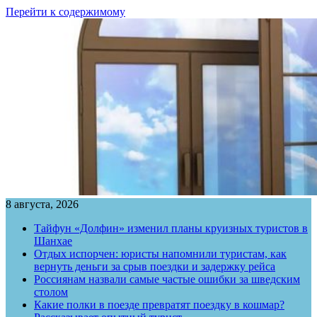
Перейти к содержимому
8 августа, 2026
Тайфун «Долфин» изменил планы круизных туристов в
Шанхае
Отдых испорчен: юристы напомнили туристам, как
вернуть деньги за срыв поездки и задержку рейса
Россиянам назвали самые частые ошибки за шведским
столом
Какие полки в поезде превратят поездку в кошмар?