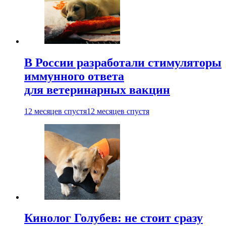
В России разработали стимуляторы
иммунного ответа
для ветеринарных вакцин
12 месяцев спустя
12 месяцев спустя
Кинолог Голубев: не стоит сразу