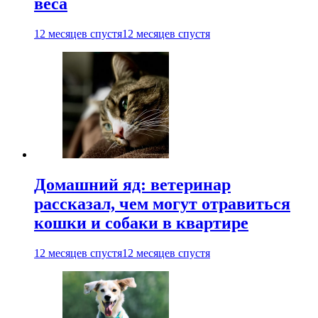
веса
12 месяцев спустя
12 месяцев спустя
Домашний яд: ветеринар
рассказал, чем могут отравиться
кошки и собаки в квартире
12 месяцев спустя
12 месяцев спустя