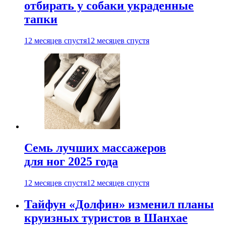
отбирать у собаки украденные
тапки
12 месяцев спустя
12 месяцев спустя
Семь лучших массажеров
для ног 2025 года
12 месяцев спустя
12 месяцев спустя
Тайфун «Долфин» изменил планы
круизных туристов в Шанхае