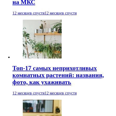
на МКС
12 месяцев спустя
12 месяцев спустя
Топ-17 самых неприхотливых
комнатных растений: названия,
фото, как ухаживать
12 месяцев спустя
12 месяцев спустя