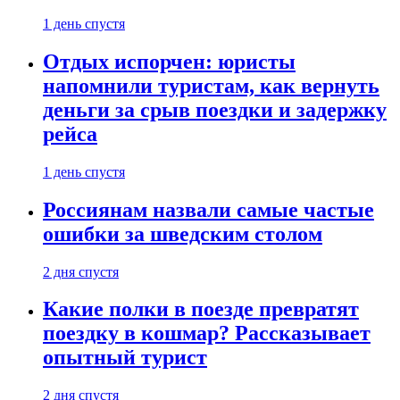
1 день спустя
Отдых испорчен: юристы
напомнили туристам, как вернуть
деньги за срыв поездки и задержку
рейса
1 день спустя
Россиянам назвали самые частые
ошибки за шведским столом
2 дня спустя
Какие полки в поезде превратят
поездку в кошмар? Рассказывает
опытный турист
2 дня спустя