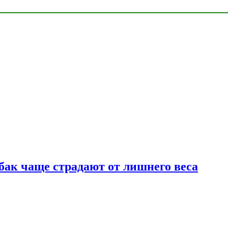
бак чаще страдают от лишнего веса