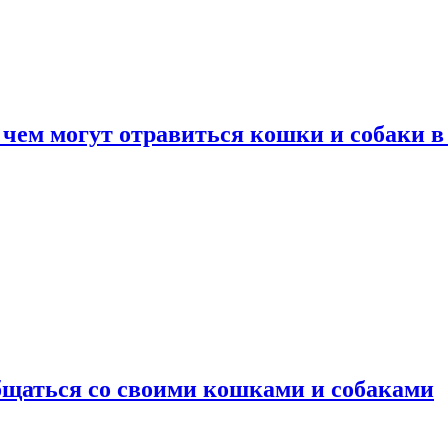
 чем могут отравиться кошки и собаки в
общаться со своими кошками и собаками