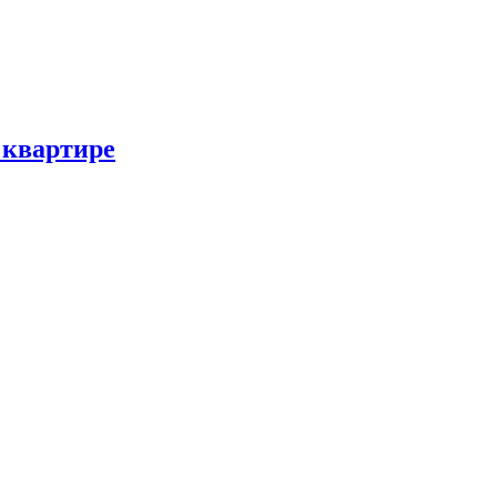
 квартире