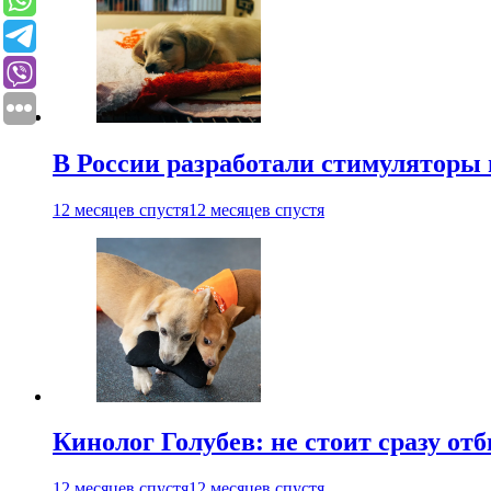
В России разработали стимуляторы
12 месяцев спустя
12 месяцев спустя
Кинолог Голубев: не стоит сразу от
12 месяцев спустя
12 месяцев спустя