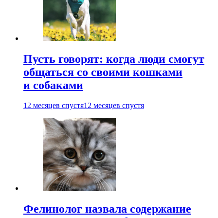
Пусть говорят: когда люди смогут
общаться со своими кошками
и собаками
12 месяцев спустя
12 месяцев спустя
Фелинолог назвала содержание