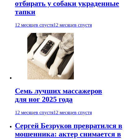
отбирать у собаки украденные
тапки
12 месяцев спустя
12 месяцев спустя
Семь лучших массажеров
для ног 2025 года
12 месяцев спустя
12 месяцев спустя
Сергей Безруков превратился в
мошенника: актер снимается в