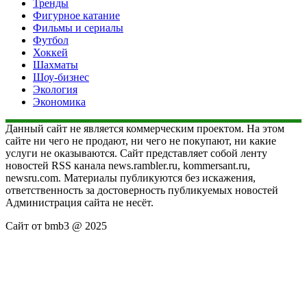
Тренды
Фигурное катание
Фильмы и сериалы
Футбол
Хоккей
Шахматы
Шоу-бизнес
Экология
Экономика
Данный сайт не является коммерческим проектом. На этом
сайте ни чего не продают, ни чего не покупают, ни какие
услуги не оказываются. Сайт представляет собой ленту
новостей RSS канала news.rambler.ru, kommersant.ru,
newsru.com. Материалы публикуются без искажения,
ответственность за достоверность публикуемых новостей
Администрация сайта не несёт.
Сайт от bmb3 @ 2025