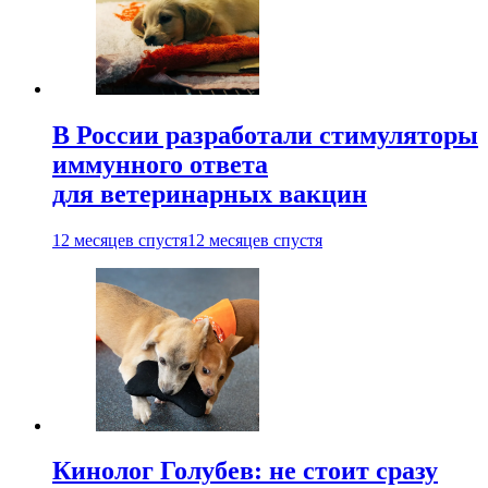
В России разработали стимуляторы
иммунного ответа
для ветеринарных вакцин
12 месяцев спустя
12 месяцев спустя
Кинолог Голубев: не стоит сразу