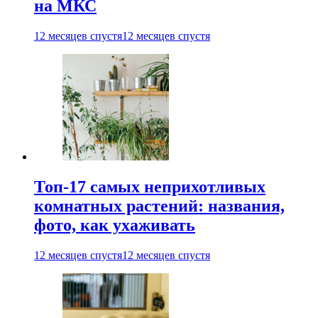
на МКС
12 месяцев спустя
12 месяцев спустя
Топ-17 самых неприхотливых
комнатных растений: названия,
фото, как ухаживать
12 месяцев спустя
12 месяцев спустя