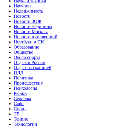
Наука и техника
Научпоп
Недвижимость
Новости
Новости ЗОЖ
Новости медицины
Новости Москвы
Новости путешествий
Ноутбуки и ПК
Образование
Общество
Около спорта
Отдых в России
Отдых за границей
ПДД
Политика
Происшествия
Психология
Рынки
Сериалы
Софт
Спорт
ТВ
Теннис
Технологии