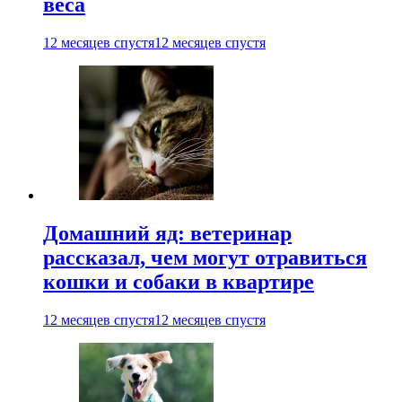
веса
12 месяцев спустя
12 месяцев спустя
Домашний яд: ветеринар
рассказал, чем могут отравиться
кошки и собаки в квартире
12 месяцев спустя
12 месяцев спустя