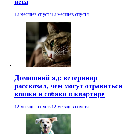
веса
12 месяцев спустя
12 месяцев спустя
Домашний яд: ветеринар
рассказал, чем могут отравиться
кошки и собаки в квартире
12 месяцев спустя
12 месяцев спустя