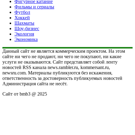
Фигурное катание
Фильмы и сериалы
Футбол
Хоккей
Шахматы
Шоу-бизнес
Экология
Экономика
Данный сайт не является коммерческим проектом. На этом
сайте ни чего не продают, ни чего не покупают, ни какие
услуги не оказываются. Сайт представляет собой ленту
новостей RSS канала news.rambler.ru, kommersant.ru,
newsru.com. Материалы публикуются без искажения,
ответственность за достоверность публикуемых новостей
Администрация сайта не несёт.
Сайт от bmb3 @ 2025