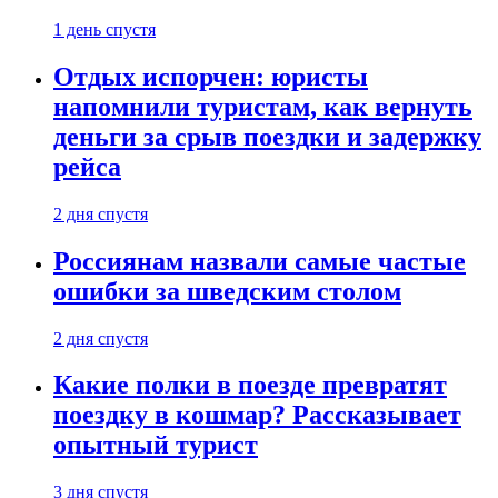
1 день спустя
Отдых испорчен: юристы
напомнили туристам, как вернуть
деньги за срыв поездки и задержку
рейса
2 дня спустя
Россиянам назвали самые частые
ошибки за шведским столом
2 дня спустя
Какие полки в поезде превратят
поездку в кошмар? Рассказывает
опытный турист
3 дня спустя