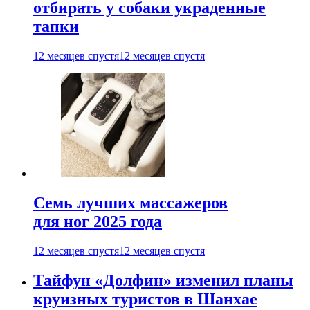
отбирать у собаки украденные
тапки
12 месяцев спустя
12 месяцев спустя
Семь лучших массажеров
для ног 2025 года
12 месяцев спустя
12 месяцев спустя
Тайфун «Долфин» изменил планы
круизных туристов в Шанхае