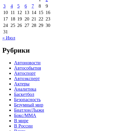
3
4
5
6
7
8
9
10
11
12
13
14
15
16
17
18
19
20
21
22
23
24
25
26
27
28
29
30
31
« Июл
Рубрики
Автоновости
Автособытия
Автоспорт
Автоэксперт
Актеры
Аналитика
Баскетбол
Безопасность
Безумный мир
Биатлон/Лыжи
Бокс/MMA
В мире
В России