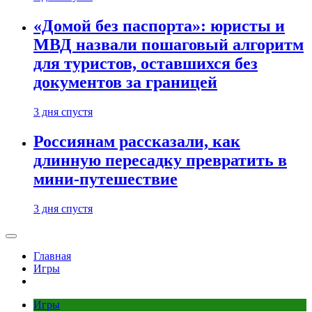
«Домой без паспорта»: юристы и
МВД назвали пошаговый алгоритм
для туристов, оставшихся без
документов за границей
3 дня спустя
Россиянам рассказали, как
длинную пересадку превратить в
мини-путешествие
3 дня спустя
Главная
Игры
Игры