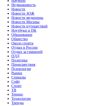
Научпоп
Недвижимость
Новости
Новости ЗОЖ
Новости медицины
Новости Москвы
Новости путешествий
Ноутбуки и ПК
Образование
Общество
Около спорта
Отдых в России
Отдых за границей
ПДД
Политика
Происшествия
Психология
Рынки
Сериалы
Софт
Спорт
ТВ
Теннис
Технологии
Тренды