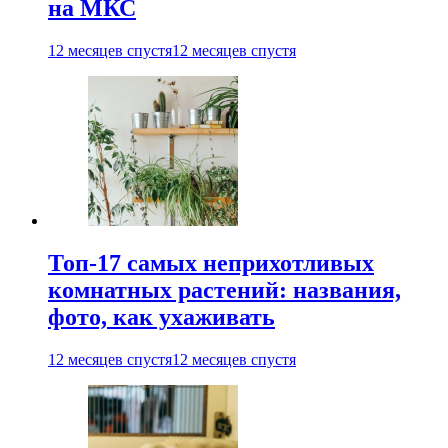
на МКС
12 месяцев спустя
12 месяцев спустя
Топ-17 самых неприхотливых
комнатных растений: названия,
фото, как ухаживать
12 месяцев спустя
12 месяцев спустя