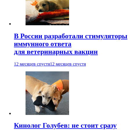
В России разработали стимуляторы
иммунного ответа
для ветеринарных вакцин
12 месяцев спустя
12 месяцев спустя
Кинолог Голубев: не стоит сразу