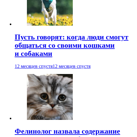
Пусть говорят: когда люди смогут
общаться со своими кошками
и собаками
12 месяцев спустя
12 месяцев спустя
Фелинолог назвала содержание