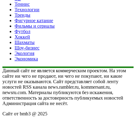
Теннис
Технологии
Тренды
Фигурное катание
Фильмы и сериалы
Футбол
Хоккей
Шахматы
Шоу-бизнес
Экология
Экономика
Данный сайт не является коммерческим проектом. На этом
сайте ни чего не продают, ни чего не покупают, ни какие
услуги не оказываются. Сайт представляет собой ленту
новостей RSS канала news.rambler.ru, kommersant.ru,
newsru.com. Материалы публикуются без искажения,
ответственность за достоверность публикуемых новостей
Администрация сайта не несёт.
Сайт от bmb3 @ 2025