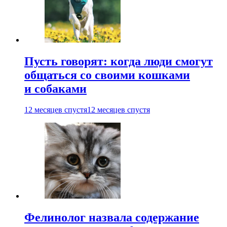
Пусть говорят: когда люди смогут
общаться со своими кошками
и собаками
12 месяцев спустя
12 месяцев спустя
Фелинолог назвала содержание