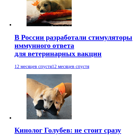
В России разработали стимуляторы
иммунного ответа
для ветеринарных вакцин
12 месяцев спустя
12 месяцев спустя
Кинолог Голубев: не стоит сразу