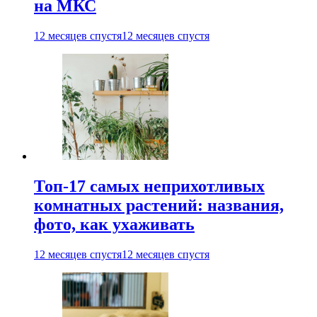
на МКС
12 месяцев спустя
12 месяцев спустя
Топ-17 самых неприхотливых
комнатных растений: названия,
фото, как ухаживать
12 месяцев спустя
12 месяцев спустя