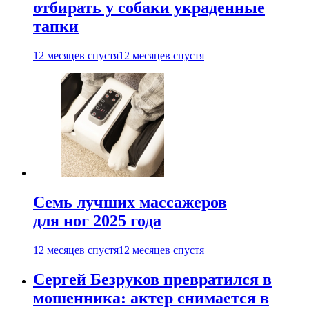
отбирать у собаки украденные
тапки
12 месяцев спустя
12 месяцев спустя
Семь лучших массажеров
для ног 2025 года
12 месяцев спустя
12 месяцев спустя
Сергей Безруков превратился в
мошенника: актер снимается в