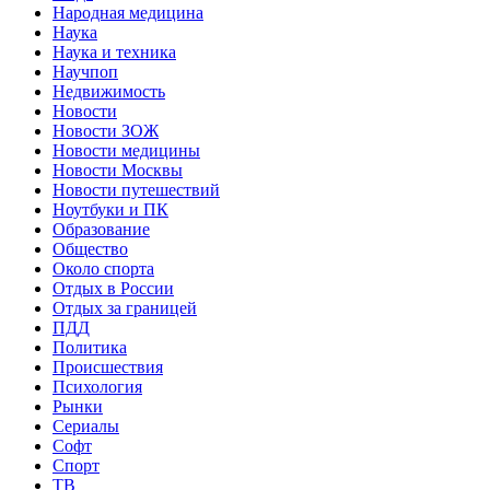
Народная медицина
Наука
Наука и техника
Научпоп
Недвижимость
Новости
Новости ЗОЖ
Новости медицины
Новости Москвы
Новости путешествий
Ноутбуки и ПК
Образование
Общество
Около спорта
Отдых в России
Отдых за границей
ПДД
Политика
Происшествия
Психология
Рынки
Сериалы
Софт
Спорт
ТВ