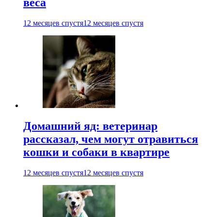
веса
12 месяцев спустя
12 месяцев спустя
Домашний яд: ветеринар
рассказал, чем могут отравиться
кошки и собаки в квартире
12 месяцев спустя
12 месяцев спустя