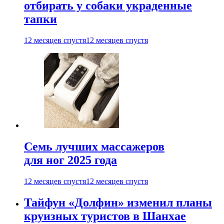
отбирать у собаки украденные
тапки
12 месяцев спустя
12 месяцев спустя
Семь лучших массажеров
для ног 2025 года
12 месяцев спустя
12 месяцев спустя
Тайфун «Долфин» изменил планы
круизных туристов в Шанхае