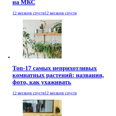
на МКС
12 месяцев спустя
12 месяцев спустя
Топ-17 самых неприхотливых
комнатных растений: названия,
фото, как ухаживать
12 месяцев спустя
12 месяцев спустя