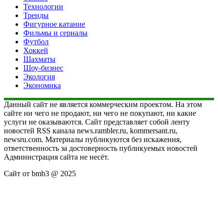
Технологии
Тренды
Фигурное катание
Фильмы и сериалы
Футбол
Хоккей
Шахматы
Шоу-бизнес
Экология
Экономика
Данный сайт не является коммерческим проектом. На этом
сайте ни чего не продают, ни чего не покупают, ни какие
услуги не оказываются. Сайт представляет собой ленту
новостей RSS канала news.rambler.ru, kommersant.ru,
newsru.com. Материалы публикуются без искажения,
ответственность за достоверность публикуемых новостей
Администрация сайта не несёт.
Сайт от bmb3 @ 2025