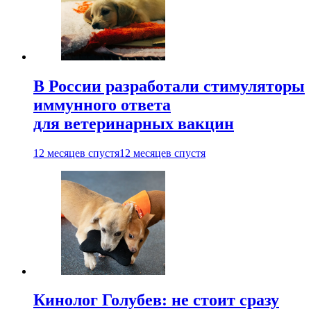
В России разработали стимуляторы
иммунного ответа
для ветеринарных вакцин
12 месяцев спустя
12 месяцев спустя
Кинолог Голубев: не стоит сразу