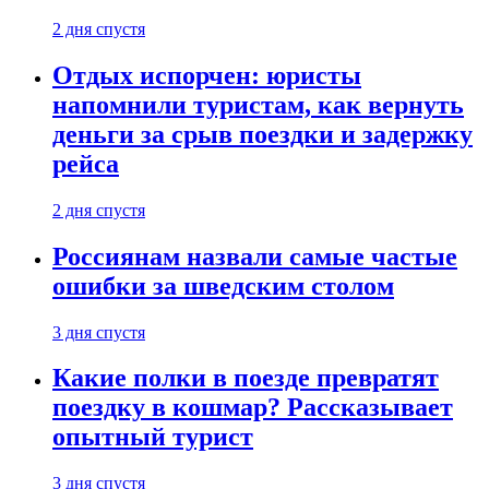
2 дня спустя
Отдых испорчен: юристы
напомнили туристам, как вернуть
деньги за срыв поездки и задержку
рейса
2 дня спустя
Россиянам назвали самые частые
ошибки за шведским столом
3 дня спустя
Какие полки в поезде превратят
поездку в кошмар? Рассказывает
опытный турист
3 дня спустя