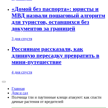
«Домой без паспорта»: юристы и
МВД назвали пошаговый алгоритм
для туристов, оставшихся без
документов за границей
3 дня спустя
Россиянам рассказали, как
длинную пересадку превратить в
мини-путешествие
4 дня спустя
Главная
Дом и сад
Полчища тли и паутинные клещи атакуют: как спасти
дачные растения от вредителей