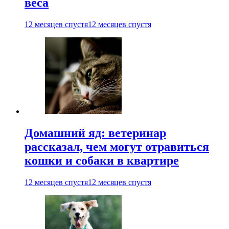
веса
12 месяцев спустя
12 месяцев спустя
Домашний яд: ветеринар
рассказал, чем могут отравиться
кошки и собаки в квартире
12 месяцев спустя
12 месяцев спустя