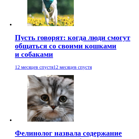
Пусть говорят: когда люди смогут
общаться со своими кошками
и собаками
12 месяцев спустя
12 месяцев спустя
Фелинолог назвала содержание