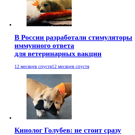
В России разработали стимуляторы
иммунного ответа
для ветеринарных вакцин
12 месяцев спустя
12 месяцев спустя
Кинолог Голубев: не стоит сразу