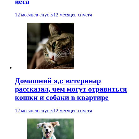
веса
12 месяцев спустя
12 месяцев спустя
Домашний яд: ветеринар
рассказал, чем могут отравиться
кошки и собаки в квартире
12 месяцев спустя
12 месяцев спустя