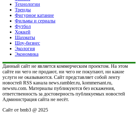
Технологии
Тренды
Фигурное катание
Фильмы и сериалы
Футбол
Хоккей
Шахматы
Шоу-бизнес
Экология
Экономика
Данный сайт не является коммерческим проектом. На этом
сайте ни чего не продают, ни чего не покупают, ни какие
услуги не оказываются. Сайт представляет собой ленту
новостей RSS канала news.rambler.ru, kommersant.ru,
newsru.com. Материалы публикуются без искажения,
ответственность за достоверность публикуемых новостей
Администрация сайта не несёт.
Сайт от bmb3 @ 2025