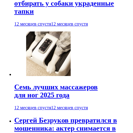
отбирать у собаки украденные
тапки
12 месяцев спустя
12 месяцев спустя
Семь лучших массажеров
для ног 2025 года
12 месяцев спустя
12 месяцев спустя
Сергей Безруков превратился в
мошенника: актер снимается в