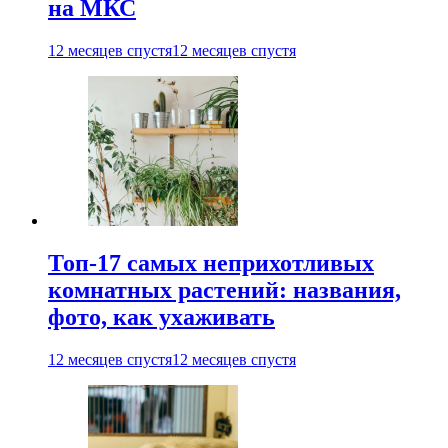
на МКС
12 месяцев спустя
12 месяцев спустя
Топ-17 самых неприхотливых
комнатных растений: названия,
фото, как ухаживать
12 месяцев спустя
12 месяцев спустя