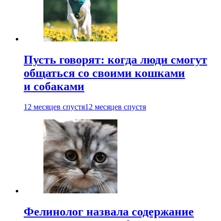
Пусть говорят: когда люди смогут
общаться со своими кошками
и собаками
12 месяцев спустя
12 месяцев спустя
Фелинолог назвала содержание