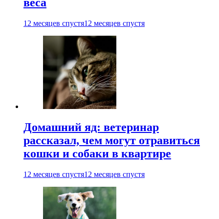
веса
12 месяцев спустя
12 месяцев спустя
Домашний яд: ветеринар
рассказал, чем могут отравиться
кошки и собаки в квартире
12 месяцев спустя
12 месяцев спустя