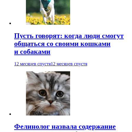
Пусть говорят: когда люди смогут
общаться со своими кошками
и собаками
12 месяцев спустя
12 месяцев спустя
Фелинолог назвала содержание