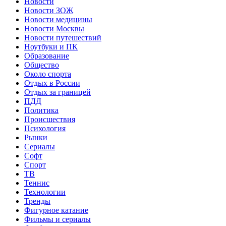
Новости
Новости ЗОЖ
Новости медицины
Новости Москвы
Новости путешествий
Ноутбуки и ПК
Образование
Общество
Около спорта
Отдых в России
Отдых за границей
ПДД
Политика
Происшествия
Психология
Рынки
Сериалы
Софт
Спорт
ТВ
Теннис
Технологии
Тренды
Фигурное катание
Фильмы и сериалы