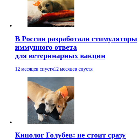
В России разработали стимуляторы
иммунного ответа
для ветеринарных вакцин
12 месяцев спустя
12 месяцев спустя
Кинолог Голубев: не стоит сразу