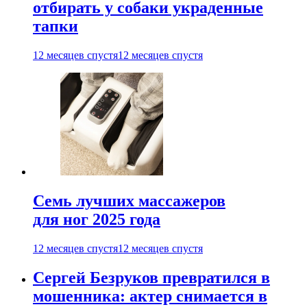
отбирать у собаки украденные
тапки
12 месяцев спустя
12 месяцев спустя
Семь лучших массажеров
для ног 2025 года
12 месяцев спустя
12 месяцев спустя
Сергей Безруков превратился в
мошенника: актер снимается в