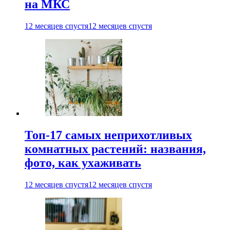
на МКС
12 месяцев спустя
12 месяцев спустя
Топ-17 самых неприхотливых
комнатных растений: названия,
фото, как ухаживать
12 месяцев спустя
12 месяцев спустя