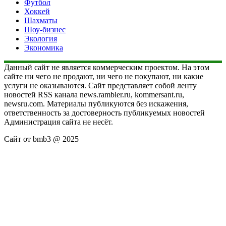
Футбол
Хоккей
Шахматы
Шоу-бизнес
Экология
Экономика
Данный сайт не является коммерческим проектом. На этом
сайте ни чего не продают, ни чего не покупают, ни какие
услуги не оказываются. Сайт представляет собой ленту
новостей RSS канала news.rambler.ru, kommersant.ru,
newsru.com. Материалы публикуются без искажения,
ответственность за достоверность публикуемых новостей
Администрация сайта не несёт.
Сайт от bmb3 @ 2025