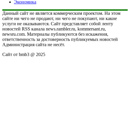
Экономика
Данный сайт не является коммерческим проектом. На этом
сайте ни чего не продают, ни чего не покупают, ни какие
услуги не оказываются. Сайт представляет собой ленту
новостей RSS канала news.rambler.ru, kommersant.ru,
newsru.com. Материалы публикуются без искажения,
ответственность за достоверность публикуемых новостей
Администрация сайта не несёт.
Сайт от bmb3 @ 2025