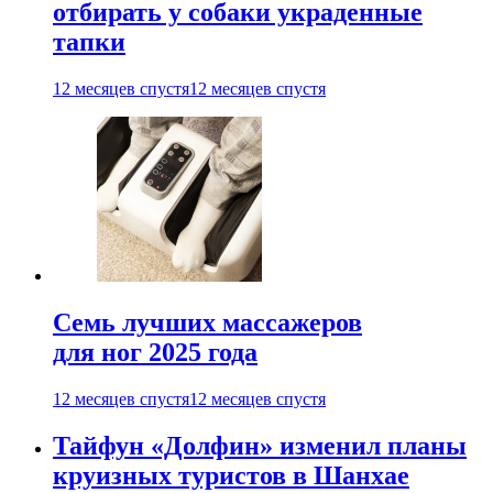
отбирать у собаки украденные
тапки
12 месяцев спустя
12 месяцев спустя
Семь лучших массажеров
для ног 2025 года
12 месяцев спустя
12 месяцев спустя
Тайфун «Долфин» изменил планы
круизных туристов в Шанхае