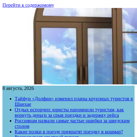
Перейти к содержимому
8 августа, 2026
Тайфун «Долфин» изменил планы круизных туристов в
Шанхае
Отдых испорчен: юристы напомнили туристам, как
вернуть деньги за срыв поездки и задержку рейса
Россиянам назвали самые частые ошибки за шведским
столом
Какие полки в поезде превратят поездку в кошмар?