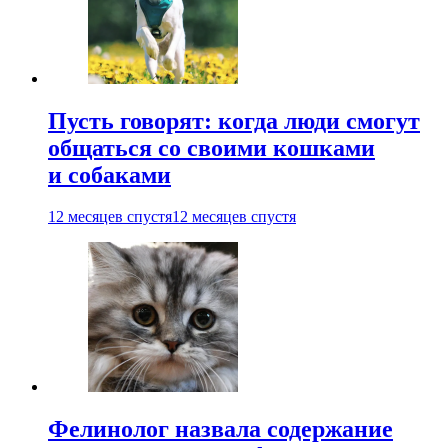
Пусть говорят: когда люди смогут
общаться со своими кошками
и собаками
12 месяцев спустя
12 месяцев спустя
Фелинолог назвала содержание