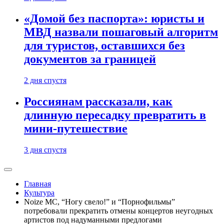
«Домой без паспорта»: юристы и
МВД назвали пошаговый алгоритм
для туристов, оставшихся без
документов за границей
2 дня спустя
Россиянам рассказали, как
длинную пересадку превратить в
мини-путешествие
3 дня спустя
Главная
Культура
Noize MC, “Ногу свело!” и “Порнофильмы”
потребовали прекратить отмены концертов неугодных
артистов под надуманными предлогами