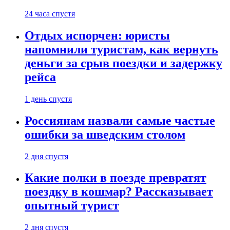
24 часа спустя
Отдых испорчен: юристы
напомнили туристам, как вернуть
деньги за срыв поездки и задержку
рейса
1 день спустя
Россиянам назвали самые частые
ошибки за шведским столом
2 дня спустя
Какие полки в поезде превратят
поездку в кошмар? Рассказывает
опытный турист
2 дня спустя