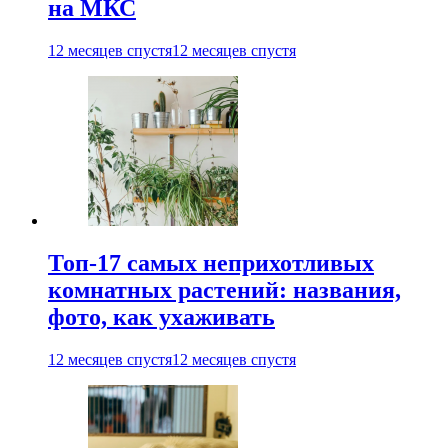
на МКС
12 месяцев спустя
12 месяцев спустя
Топ-17 самых неприхотливых
комнатных растений: названия,
фото, как ухаживать
12 месяцев спустя
12 месяцев спустя