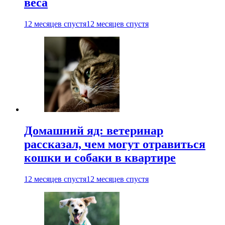
веса
12 месяцев спустя
12 месяцев спустя
Домашний яд: ветеринар
рассказал, чем могут отравиться
кошки и собаки в квартире
12 месяцев спустя
12 месяцев спустя