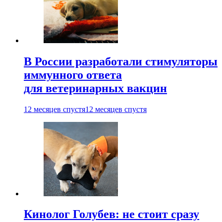
В России разработали стимуляторы
иммунного ответа
для ветеринарных вакцин
12 месяцев спустя
12 месяцев спустя
Кинолог Голубев: не стоит сразу