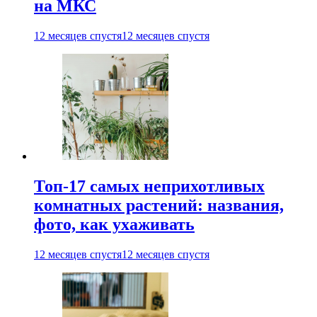
на МКС
12 месяцев спустя
12 месяцев спустя
Топ-17 самых неприхотливых
комнатных растений: названия,
фото, как ухаживать
12 месяцев спустя
12 месяцев спустя