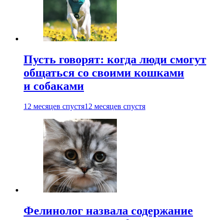
Пусть говорят: когда люди смогут
общаться со своими кошками
и собаками
12 месяцев спустя
12 месяцев спустя
Фелинолог назвала содержание