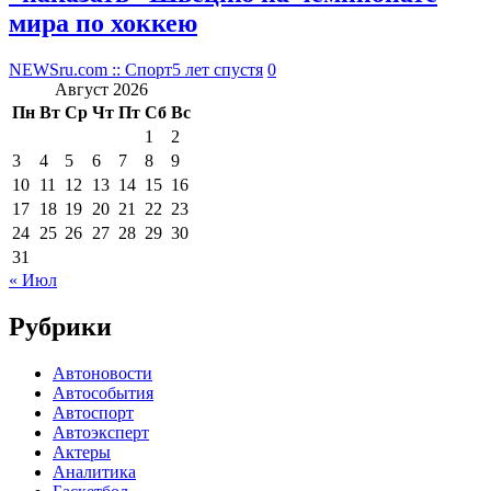
мира по хоккею
NEWSru.com :: Спорт
5 лет спустя
0
Август 2026
Пн
Вт
Ср
Чт
Пт
Сб
Вс
1
2
3
4
5
6
7
8
9
10
11
12
13
14
15
16
17
18
19
20
21
22
23
24
25
26
27
28
29
30
31
« Июл
Рубрики
Автоновости
Автособытия
Автоспорт
Автоэксперт
Актеры
Аналитика