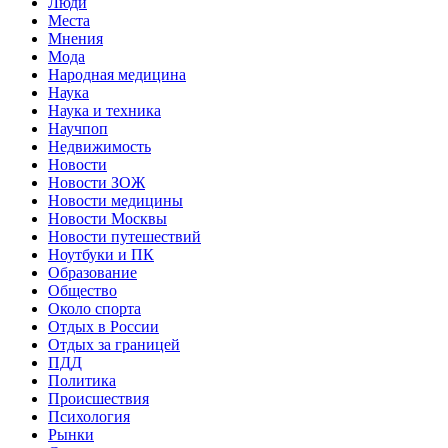
Люди
Места
Мнения
Мода
Народная медицина
Наука
Наука и техника
Научпоп
Недвижимость
Новости
Новости ЗОЖ
Новости медицины
Новости Москвы
Новости путешествий
Ноутбуки и ПК
Образование
Общество
Около спорта
Отдых в России
Отдых за границей
ПДД
Политика
Происшествия
Психология
Рынки