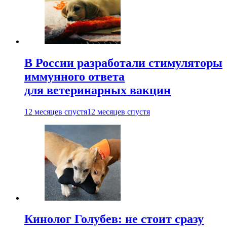
В России разработали стимуляторы
иммунного ответа
для ветеринарных вакцин
12 месяцев спустя
12 месяцев спустя
Кинолог Голубев: не стоит сразу