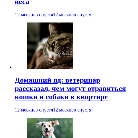
веса
12 месяцев спустя
12 месяцев спустя
Домашний яд: ветеринар
рассказал, чем могут отравиться
кошки и собаки в квартире
12 месяцев спустя
12 месяцев спустя