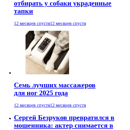
отбирать у собаки украденные
тапки
12 месяцев спустя
12 месяцев спустя
Семь лучших массажеров
для ног 2025 года
12 месяцев спустя
12 месяцев спустя
Сергей Безруков превратился в
мошенника: актер снимается в