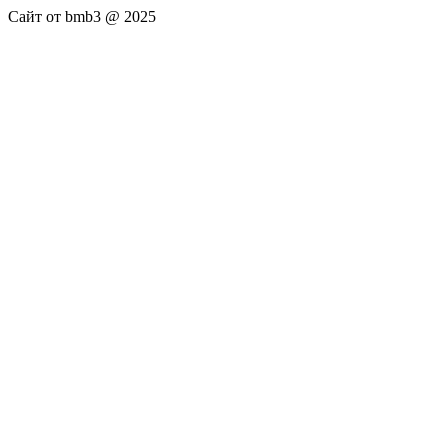
Сайт от bmb3 @ 2025