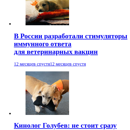
В России разработали стимуляторы
иммунного ответа
для ветеринарных вакцин
12 месяцев спустя
12 месяцев спустя
Кинолог Голубев: не стоит сразу