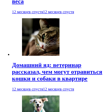
веса
12 месяцев спустя
12 месяцев спустя
Домашний яд: ветеринар
рассказал, чем могут отравиться
кошки и собаки в квартире
12 месяцев спустя
12 месяцев спустя