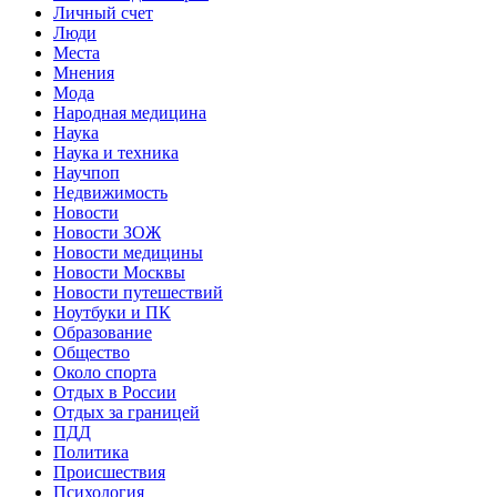
Личный счет
Люди
Места
Мнения
Мода
Народная медицина
Наука
Наука и техника
Научпоп
Недвижимость
Новости
Новости ЗОЖ
Новости медицины
Новости Москвы
Новости путешествий
Ноутбуки и ПК
Образование
Общество
Около спорта
Отдых в России
Отдых за границей
ПДД
Политика
Происшествия
Психология