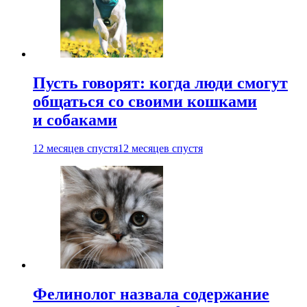
Пусть говорят: когда люди смогут
общаться со своими кошками
и собаками
12 месяцев спустя
12 месяцев спустя
Фелинолог назвала содержание