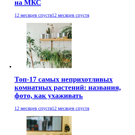
на МКС
12 месяцев спустя
12 месяцев спустя
Топ-17 самых неприхотливых
комнатных растений: названия,
фото, как ухаживать
12 месяцев спустя
12 месяцев спустя