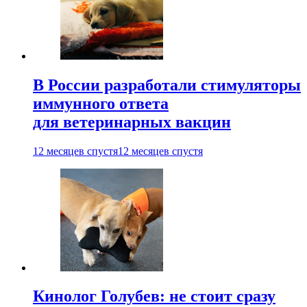
В России разработали стимуляторы
иммунного ответа
для ветеринарных вакцин
12 месяцев спустя
12 месяцев спустя
Кинолог Голубев: не стоит сразу