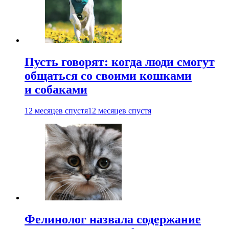
Пусть говорят: когда люди смогут
общаться со своими кошками
и собаками
12 месяцев спустя
12 месяцев спустя
Фелинолог назвала содержание