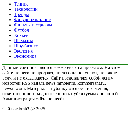
Теннис
Технологии
Тренды
Фигурное катание
Фильмы и сериалы
Футбол
Хоккей
Шахматы
Шоу-бизнес
Экология
Экономика
Данный сайт не является коммерческим проектом. На этом
сайте ни чего не продают, ни чего не покупают, ни какие
услуги не оказываются. Сайт представляет собой ленту
новостей RSS канала news.rambler.ru, kommersant.ru,
newsru.com. Материалы публикуются без искажения,
ответственность за достоверность публикуемых новостей
Администрация сайта не несёт.
Сайт от bmb3 @ 2025