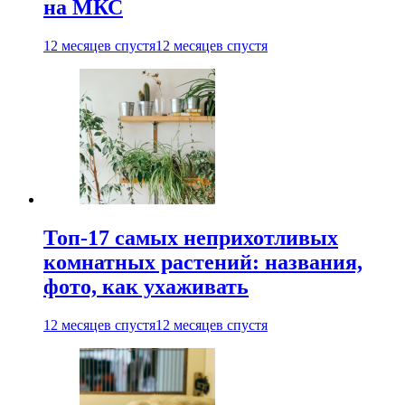
на МКС
12 месяцев спустя
12 месяцев спустя
Топ-17 самых неприхотливых
комнатных растений: названия,
фото, как ухаживать
12 месяцев спустя
12 месяцев спустя