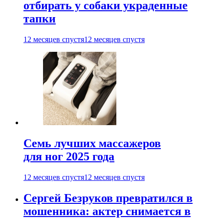
отбирать у собаки украденные
тапки
12 месяцев спустя
12 месяцев спустя
Семь лучших массажеров
для ног 2025 года
12 месяцев спустя
12 месяцев спустя
Сергей Безруков превратился в
мошенника: актер снимается в