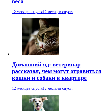
веса
12 месяцев спустя
12 месяцев спустя
Домашний яд: ветеринар
рассказал, чем могут отравиться
кошки и собаки в квартире
12 месяцев спустя
12 месяцев спустя