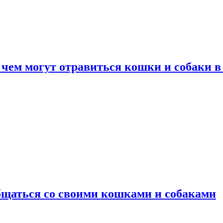
 чем могут отравиться кошки и собаки в
общаться со своими кошками и собаками