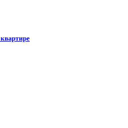
 квартире