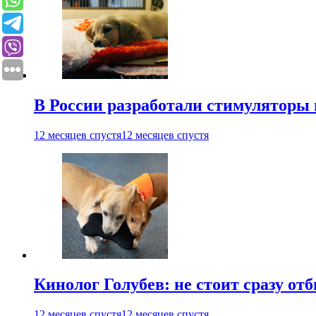
В России разработали стимуляторы
12 месяцев спустя
12 месяцев спустя
Кинолог Голубев: не стоит сразу от
12 месяцев спустя
12 месяцев спустя