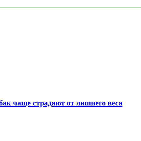
бак чаще страдают от лишнего веса