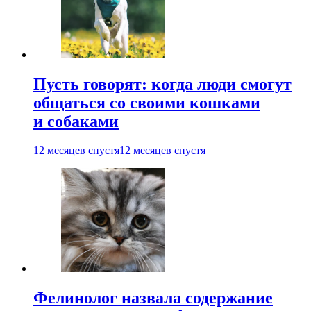
Пусть говорят: когда люди смогут
общаться со своими кошками
и собаками
12 месяцев спустя
12 месяцев спустя
Фелинолог назвала содержание