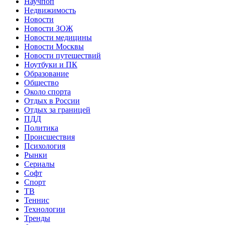
Научпоп
Недвижимость
Новости
Новости ЗОЖ
Новости медицины
Новости Москвы
Новости путешествий
Ноутбуки и ПК
Образование
Общество
Около спорта
Отдых в России
Отдых за границей
ПДД
Политика
Происшествия
Психология
Рынки
Сериалы
Софт
Спорт
ТВ
Теннис
Технологии
Тренды