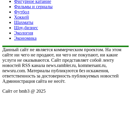
Фигурное катание
Фильмы и сериалы
Футбол
Хоккей
Шахматы
Шоу-бизнес
Экология
Экономика
Данный сайт не является коммерческим проектом. На этом
сайте ни чего не продают, ни чего не покупают, ни какие
услуги не оказываются. Сайт представляет собой ленту
новостей RSS канала news.rambler.ru, kommersant.ru,
newsru.com. Материалы публикуются без искажения,
ответственность за достоверность публикуемых новостей
Администрация сайта не несёт.
Сайт от bmb3 @ 2025