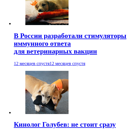
В России разработали стимуляторы
иммунного ответа
для ветеринарных вакцин
12 месяцев спустя
12 месяцев спустя
Кинолог Голубев: не стоит сразу