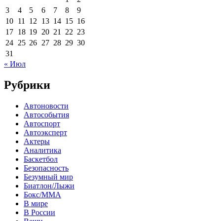
3
4
5
6
7
8
9
10
11
12
13
14
15
16
17
18
19
20
21
22
23
24
25
26
27
28
29
30
31
« Июл
Рубрики
Автоновости
Автособытия
Автоспорт
Автоэксперт
Актеры
Аналитика
Баскетбол
Безопасность
Безумный мир
Биатлон/Лыжи
Бокс/MMA
В мире
В России