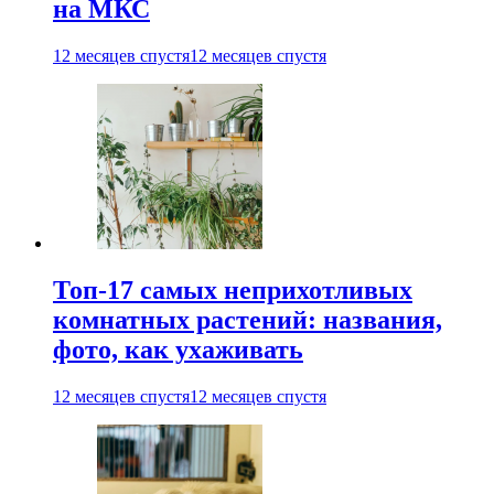
на МКС
12 месяцев спустя
12 месяцев спустя
Топ-17 самых неприхотливых
комнатных растений: названия,
фото, как ухаживать
12 месяцев спустя
12 месяцев спустя