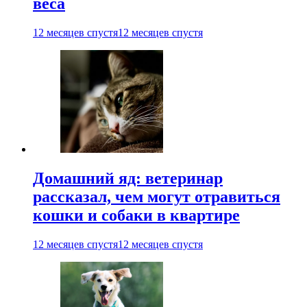
веса
12 месяцев спустя
12 месяцев спустя
Домашний яд: ветеринар
рассказал, чем могут отравиться
кошки и собаки в квартире
12 месяцев спустя
12 месяцев спустя