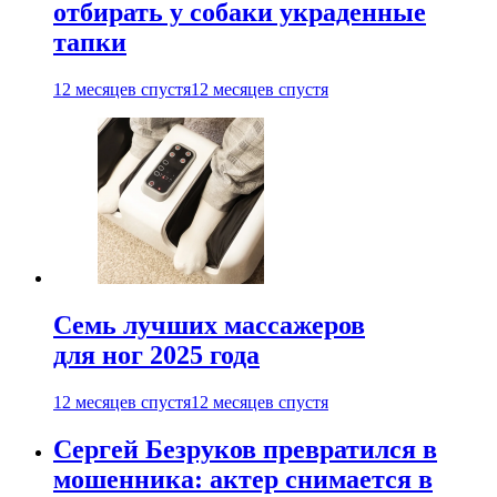
отбирать у собаки украденные
тапки
12 месяцев спустя
12 месяцев спустя
Семь лучших массажеров
для ног 2025 года
12 месяцев спустя
12 месяцев спустя
Сергей Безруков превратился в
мошенника: актер снимается в