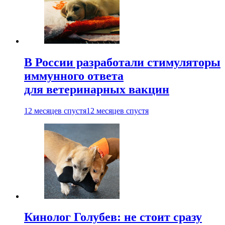
В России разработали стимуляторы
иммунного ответа
для ветеринарных вакцин
12 месяцев спустя
12 месяцев спустя
Кинолог Голубев: не стоит сразу