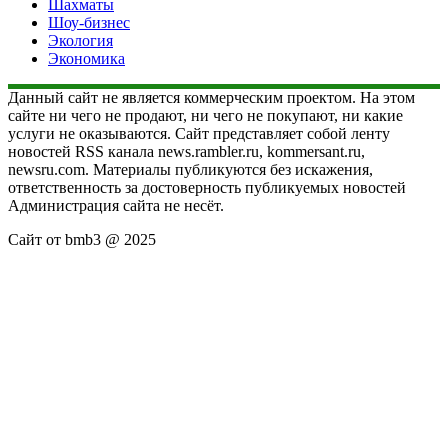
Шахматы
Шоу-бизнес
Экология
Экономика
Данный сайт не является коммерческим проектом. На этом
сайте ни чего не продают, ни чего не покупают, ни какие
услуги не оказываются. Сайт представляет собой ленту
новостей RSS канала news.rambler.ru, kommersant.ru,
newsru.com. Материалы публикуются без искажения,
ответственность за достоверность публикуемых новостей
Администрация сайта не несёт.
Сайт от bmb3 @ 2025