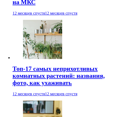
на МКС
12 месяцев спустя
12 месяцев спустя
Топ-17 самых неприхотливых
комнатных растений: названия,
фото, как ухаживать
12 месяцев спустя
12 месяцев спустя