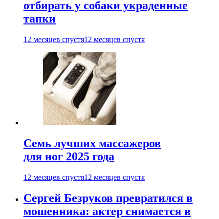
отбирать у собаки украденные
тапки
12 месяцев спустя
12 месяцев спустя
Семь лучших массажеров
для ног 2025 года
12 месяцев спустя
12 месяцев спустя
Сергей Безруков превратился в
мошенника: актер снимается в