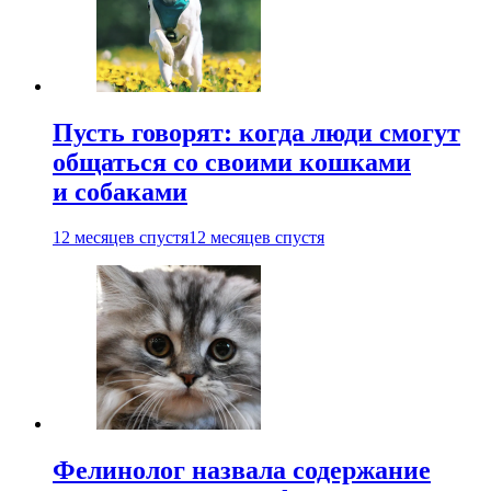
Пусть говорят: когда люди смогут
общаться со своими кошками
и собаками
12 месяцев спустя
12 месяцев спустя
Фелинолог назвала содержание