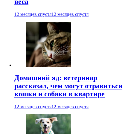
веса
12 месяцев спустя
12 месяцев спустя
Домашний яд: ветеринар
рассказал, чем могут отравиться
кошки и собаки в квартире
12 месяцев спустя
12 месяцев спустя