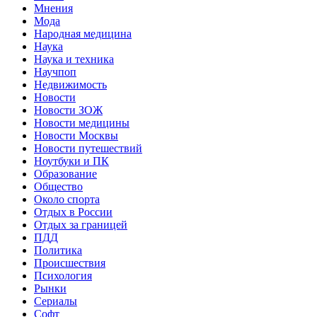
Мнения
Мода
Народная медицина
Наука
Наука и техника
Научпоп
Недвижимость
Новости
Новости ЗОЖ
Новости медицины
Новости Москвы
Новости путешествий
Ноутбуки и ПК
Образование
Общество
Около спорта
Отдых в России
Отдых за границей
ПДД
Политика
Происшествия
Психология
Рынки
Сериалы
Софт