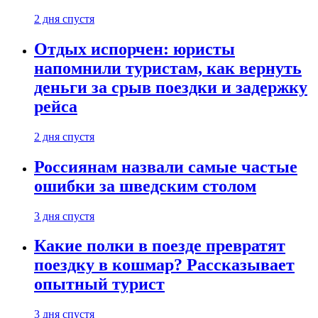
2 дня спустя
Отдых испорчен: юристы
напомнили туристам, как вернуть
деньги за срыв поездки и задержку
рейса
2 дня спустя
Россиянам назвали самые частые
ошибки за шведским столом
3 дня спустя
Какие полки в поезде превратят
поездку в кошмар? Рассказывает
опытный турист
3 дня спустя