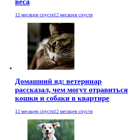
веса
12 месяцев спустя
12 месяцев спустя
Домашний яд: ветеринар
рассказал, чем могут отравиться
кошки и собаки в квартире
12 месяцев спустя
12 месяцев спустя