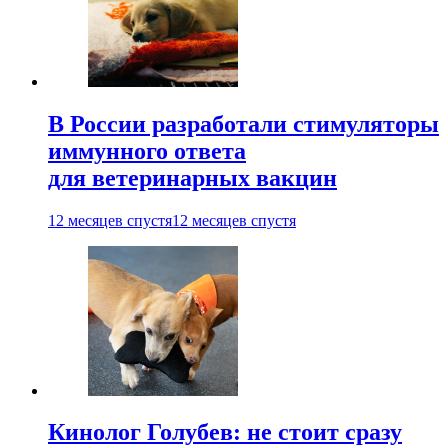
В России разработали стимуляторы
иммунного ответа
для ветеринарных вакцин
12 месяцев спустя
12 месяцев спустя
Кинолог Голубев: не стоит сразу