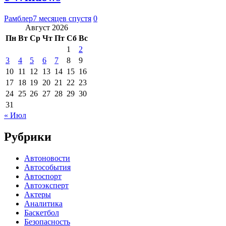
Рамблер
7 месяцев спустя
0
Август 2026
Пн
Вт
Ср
Чт
Пт
Сб
Вс
1
2
3
4
5
6
7
8
9
10
11
12
13
14
15
16
17
18
19
20
21
22
23
24
25
26
27
28
29
30
31
« Июл
Рубрики
Автоновости
Автособытия
Автоспорт
Автоэксперт
Актеры
Аналитика
Баскетбол
Безопасность