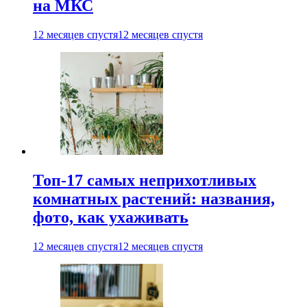
на МКС
12 месяцев спустя
12 месяцев спустя
Топ-17 самых неприхотливых
комнатных растений: названия,
фото, как ухаживать
12 месяцев спустя
12 месяцев спустя