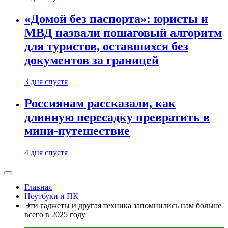
«Домой без паспорта»: юристы и
МВД назвали пошаговый алгоритм
для туристов, оставшихся без
документов за границей
3 дня спустя
Россиянам рассказали, как
длинную пересадку превратить в
мини-путешествие
4 дня спустя
Главная
Ноутбуки и ПК
Эти гаджеты и другая техника запомнились нам больше
всего в 2025 году