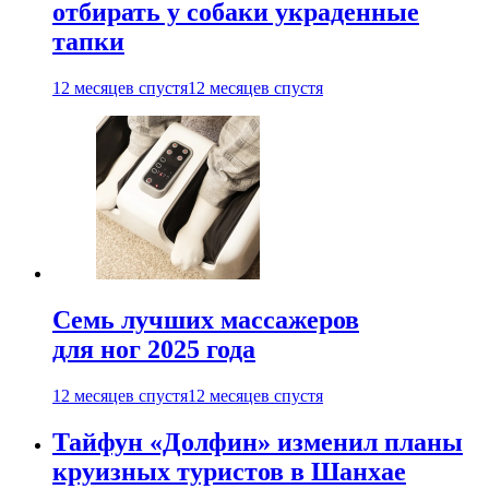
отбирать у собаки украденные
тапки
12 месяцев спустя
12 месяцев спустя
Семь лучших массажеров
для ног 2025 года
12 месяцев спустя
12 месяцев спустя
Тайфун «Долфин» изменил планы
круизных туристов в Шанхае