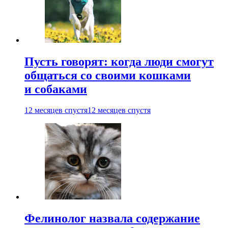
Пусть говорят: когда люди смогут
общаться со своими кошками
и собаками
12 месяцев спустя
12 месяцев спустя
Фелинолог назвала содержание